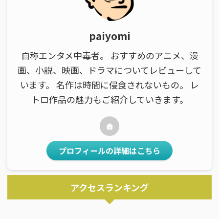
paiyomi
自称エンタメ中毒者。 おすすめのアニメ、漫
画、小説、映画、ドラマについてレビューして
います。 名作は時間に侵食されないもの。 レ
トロ作品の魅力もご紹介していきます。
プロフィールの詳細はこちら
アクセスランキング