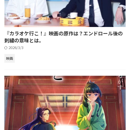
『カラオケ行こ！』映画の原作は？エンドロール後の
刺繍の意味とは。
2026/3/3
映画