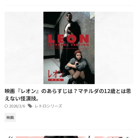
映画『レオン』のあらすじは？マチルダの12歳とは思
えない怪演技。
2026/3/6
レトロシリーズ
映画