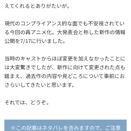
えてくれるとありがたいが。
現代のコンプライアンス的な面でも不安視されてい
る今回の再アニメ化。大発表会と称した新作の情報
公開を7/17に行いました。
当時のキャストからほぼ変更を加えなかったことに
は大変驚きでしたが、新作に向けて変更された点も
踏まえ、過去作の内容や見どころについて事前にお
さらいしてきたいと思います。
それでは、どうぞ。
※この記事はネタバレを含みますので、ご注意