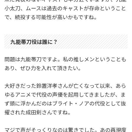
小太刀、ムースは過去のキャストが存命ということ
で、続投する可能性が高いかもですね。
九能帯刀役は誰に？
問題は九能帯刀ですよ。私の推しメンということも
あり、ぜひ力を入れて頂きたい。
大好きだった鈴置洋孝さんが亡くなって以来、あら
ゆるアニメで代役の声優を起用してきましたが、ま
ず頭に浮かんだのはブライト・ノアの代役として抜
擢された成田剣さんですね。
マジで声がそっくりなのは驚きでした。あの再現度