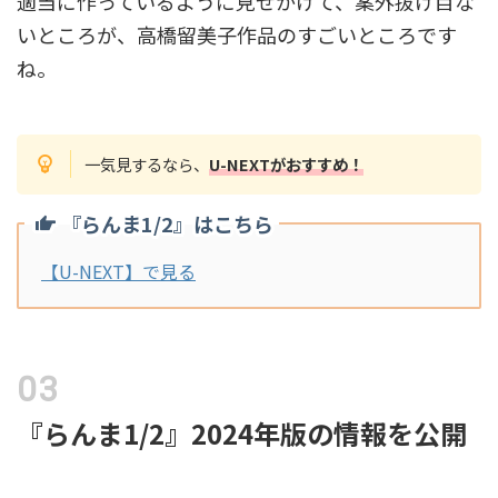
適当に作っているように見せかけて、案外抜け目な
いところが、高橋留美子作品のすごいところです
ね。
一気見するなら、
U-NEXTがおすすめ！
『らんま1/2』はこちら
【U-NEXT】で見る
『らんま1/2』2024年版の情報を公開