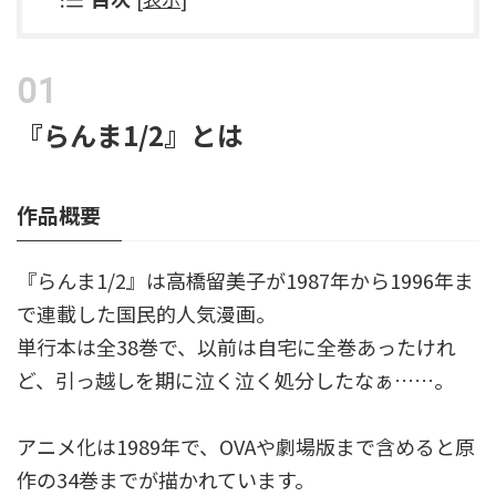
『らんま1/2』とは
作品概要
『らんま1/2』は高橋留美子が1987年から1996年ま
で連載した国民的人気漫画。
単行本は全38巻で、以前は自宅に全巻あったけれ
ど、引っ越しを期に泣く泣く処分したなぁ……。
アニメ化は1989年で、OVAや劇場版まで含めると原
作の34巻までが描かれています。