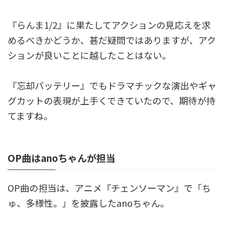
『らんま1/2』に果たしてアクションの見応えを求
めるべきかどうか、甚だ疑問ではありますが、アク
ションが良いことに越したことはない。
『忘却バッテリー』でもドラマチックな演出やギャ
グカットの表現が上手くできていたので、期待が持
てますね。
OP曲はanoちゃんが担当
OP曲の担当は、アニメ『チェンソーマン』で「ち
ゅ、多様性。」を披露したanoちゃん。