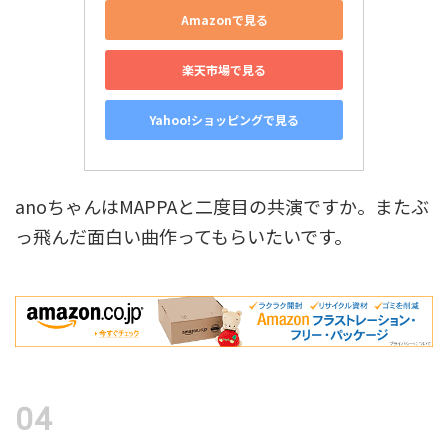
Amazonで見る
楽天市場で見る
Yahoo!ショッピングで見る
anoちゃんはMAPPAと二度目の共演ですか。またぶ
っ飛んだ面白い曲作ってもらいたいです。