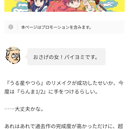
本ページはプロモーションを含みます。
おさげの女！パイヨミです。
『うる星やつら』のリメイクが成功したせいか、今
度は『らんま1/2』に手をつけるらしい。
……大丈夫かな。
あれはあれで過去作の完成度が高かっただけに、超