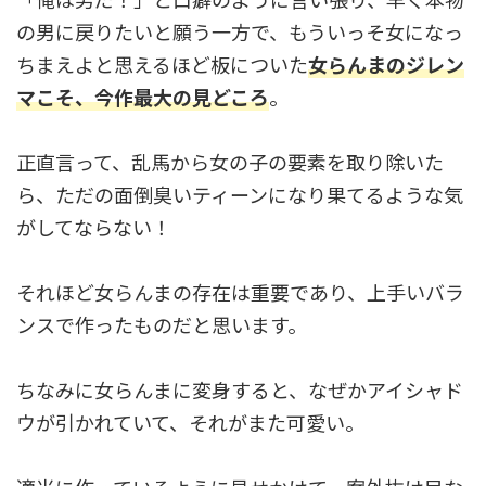
の男に戻りたいと願う一方で、もういっそ女になっ
ちまえよと思えるほど板についた
女らんまのジレン
マこそ、今作最大の見どころ
。
正直言って、乱馬から女の子の要素を取り除いた
ら、ただの面倒臭いティーンになり果てるような気
がしてならない！
それほど女らんまの存在は重要であり、上手いバラ
ンスで作ったものだと思います。
ちなみに女らんまに変身すると、なぜかアイシャド
ウが引かれていて、それがまた可愛い。