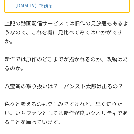
【DMM TV】で観る
上記の動画配信サービスでは旧作の見放題もあるよ
うなので、これを機に見比べてみてはいかがです
か。
新作では原作のどこまでが描かれるのか、改編はあ
るのか。
八宝斉の取り扱いは？ パンスト太郎は出るの？
色々と考えるのも楽しみですけれど、早く知りた
い。いちファンとしては新作が良いクオリティであ
ることを願っています。