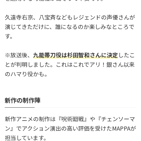
久遠寺右京、八宝斉などもレジェンドの声優さんが
演じてきただけに、誰になるのか楽しみなところで
す。
※放送後、
九能帯刀役は杉田智和さんに決定
したこ
とが判明しました。これはこれでアリ！銀さん以来
のハマり役かも。
新作の制作陣
新作アニメの制作は『呪術廻戦』や『チェンソーマ
ン』でアクション演出の高い評価を受けたMAPPAが
担当しています。