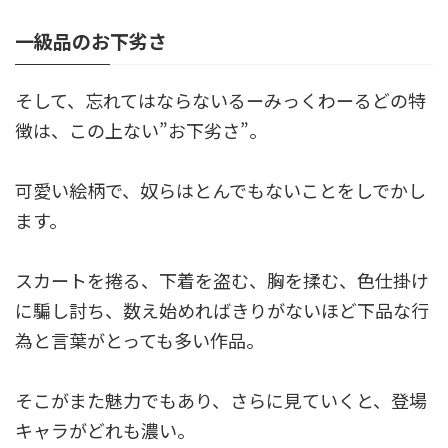
一級品のお下劣さ
そして、忘れてはならないるーみっくわーるどの特
徴は、この上ない”お下劣さ”。
可愛い絵柄で、奴らはとんでもないことをしでかし
ます。
スカートを捲る、下着を盗む、胸を揉む、色仕掛け
に騙し討ち、数え始めればきりがないほど下品な行
為と言葉がとっても多い作品。
そこがまた魅力でもあり、さらに見ていくと、登場
キャラがどれも濃い。