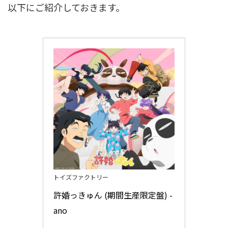
以下にご紹介しておきます。
トイズファクトリー
許婚っきゅん (期間生産限定盤) - 
ano