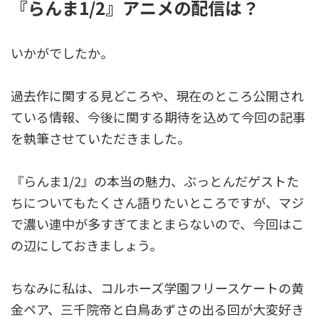
『らんま1/2』アニメの配信は？
いかがでしたか。
過去作に関する見どころや、現在のところ公開され
ている情報、今後に関する期待を込めて今回の記事
を執筆させていただきました。
『らんま1/2』の本当の魅力、ぶっとんだゲストた
ちについてもたくさん語りたいところですが、マジ
で濃い連中が多すぎてまとまらないので、今回はこ
の辺にしておきましょう。
ちなみに私は、コルホーズ学園フリースケートの黄
金ペア、三千院帝と白鳥あずさの出る回が大変好き