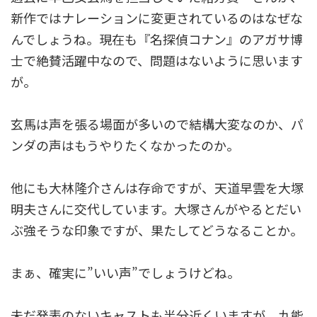
新作ではナレーションに変更されているのはなぜな
んでしょうね。現在も『名探偵コナン』のアガサ博
士で絶賛活躍中なので、問題はないように思います
が。
玄馬は声を張る場面が多いので結構大変なのか、パ
ンダの声はもうやりたくなかったのか。
他にも大林隆介さんは存命ですが、天道早雲を大塚
明夫さんに交代しています。大塚さんがやるとだい
ぶ強そうな印象ですが、果たしてどうなることか。
まぁ、確実に”いい声”でしょうけどね。
未だ発表のないキャストも半分近くいますが、九能