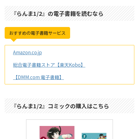
『らんま1/2』の電子書籍を読むなら
おすすめの電子書籍サービス
Amazon.co.jp
総合電子書籍ストア【楽天Kobo】
【DMM.com 電子書籍】
『らんま1/2』コミックの購入はこちら