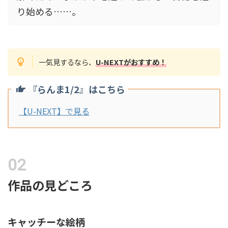
り始める……。
一気見するなら、
U-NEXTがおすすめ！
『らんま1/2』はこちら
【U-NEXT】で見る
作品の見どころ
キャッチーな絵柄