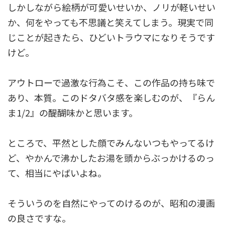
しかしながら絵柄が可愛いせいか、ノリが軽いせい
か、何をやっても不思議と笑えてしまう。現実で同
じことが起きたら、ひどいトラウマになりそうです
けど。
アウトローで過激な行為こそ、この作品の持ち味で
あり、本質。このドタバタ感を楽しむのが、『らん
ま1/2』の醍醐味かと思います。
ところで、平然とした顔でみんないつもやってるけ
ど、やかんで沸かしたお湯を頭からぶっかけるのっ
て、相当にやばいよね。
そういうのを自然にやってのけるのが、昭和の漫画
の良さですな。