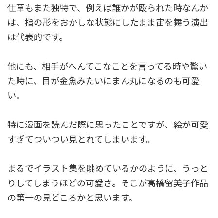
仕草もまた独特で、例えば誰かが殴られた時なんか
は、指の形をおかしな状態にしたまま宙を舞う演出
は代表的です。
他にも、相手がへんてこなことを言ってる時や驚い
た時に、目が金魚みたいにまん丸になるのも可愛
い。
特に漫画を読んだ際に思ったことですが、絵が可愛
すぎてついつい見とれてしまいます。
まるでイラスト集を眺めているかのように、うっと
りしてしまうほどの可愛さ。そこが高橋留美子作品
の第一の見どころかと思います。