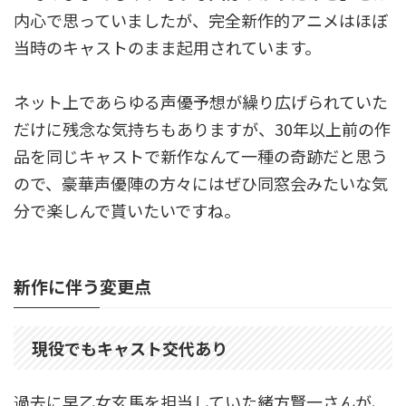
内心で思っていましたが、完全新作的アニメはほぼ
当時のキャストのまま起用されています。
ネット上であらゆる声優予想が繰り広げられていた
だけに残念な気持ちもありますが、30年以上前の作
品を同じキャストで新作なんて一種の奇跡だと思う
ので、豪華声優陣の方々にはぜひ同窓会みたいな気
分で楽しんで貰いたいですね。
新作に伴う変更点
現役でもキャスト交代あり
過去に早乙女玄馬を担当していた緒方賢一さんが、