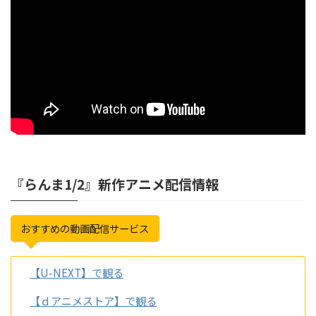
『らんま1/2』新作アニメ配信情報
おすすめの動画配信サービス
【U-NEXT】で観る
【ｄアニメストア】で観る