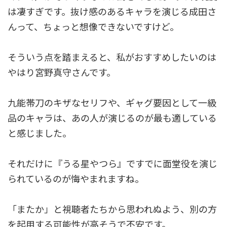
は凄すぎです。抜け感のあるキャラを演じる成田さ
んって、ちょっと想像できないですけど。
そういう点を踏まえると、私がおすすめしたいのは
やはり宮野真守さんです。
九能帯刀のキザなセリフや、ギャグ要因として一級
品のキャラは、あの人が演じるのが最も適している
と感じました。
それだけに『うる星やつら』ですでに面堂役を演じ
られているのが悔やまれますね。
「またか」と視聴者たちから思われぬよう、別の方
を起用する可能性が高そうで不安です。