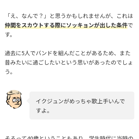
「え、なんで？」と思うかもしれませんが、これは
仲間をスカウトする際にソッキョンが出した条件
で
す。
過去に5人でバンドを組んだことがあるため、また
昔みたいに過ごしたいという思いがあったのでしょ
う。
イクジュンがめっちゃ歌上手いんで
すよ。
そろって40歳ということもあり、学生時代に当時の