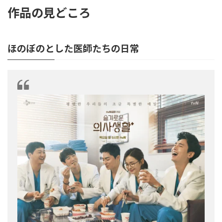
作品の見どころ
ほのぼのとした医師たちの日常