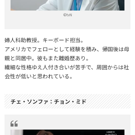
©tvN
婦人科助教授。キーボード担当。
アメリカでフェローとして経験を積み、帰国後は母
親と同居中。彼もまた離婚歴あり。
繊細な性格ゆえ人付き合いが苦手で、周囲からは社
会性が低いと思われている。
チェ・ソンファ：チョン・ミド