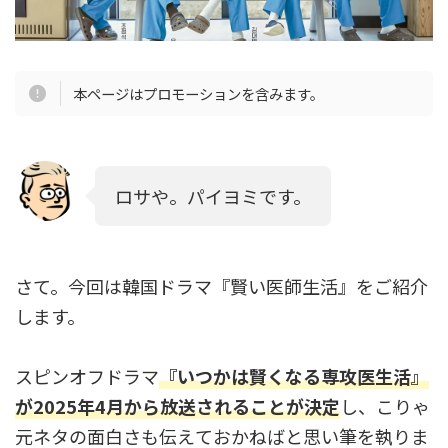
本ページはプロモーションを含みます。
ロサや。パイヨミです。
さて。今回は韓国ドラマ『賢い医師生活』をご紹介
します。
スピンオフドラマ
『いつかは賢くなる専攻医生活』
が2025年4月から放送されることが決定
し、こりゃ
元ネタの面白さも伝えておかねばと思い筆を執りま