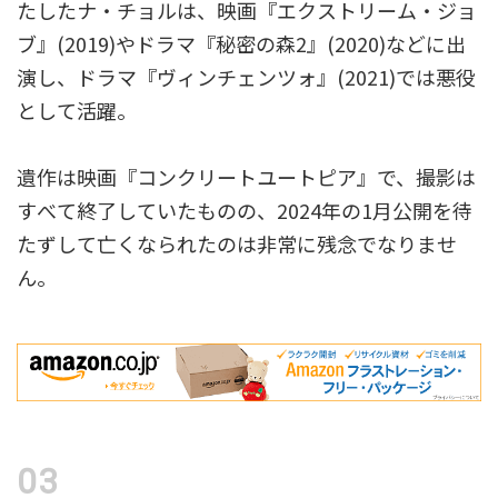
たしたナ・チョルは、映画『エクストリーム・ジョ
ブ』(2019)やドラマ『秘密の森2』(2020)などに出
演し、ドラマ『ヴィンチェンツォ』(2021)では悪役
として活躍。
遺作は映画『コンクリートユートピア』で、撮影は
すべて終了していたものの、2024年の1月公開を待
たずして亡くなられたのは非常に残念でなりませ
ん。