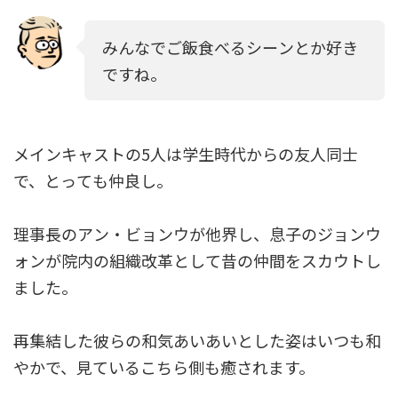
みんなでご飯食べるシーンとか好き
ですね。
メインキャストの5人は学生時代からの友人同士
で、とっても仲良し。
理事長のアン・ビョンウが他界し、息子のジョンウ
ォンが院内の組織改革として昔の仲間をスカウトし
ました。
再集結した彼らの和気あいあいとした姿はいつも和
やかで、見ているこちら側も癒されます。