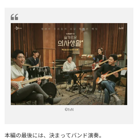
©tvN
本編の最後には、決まってバンド演奏。