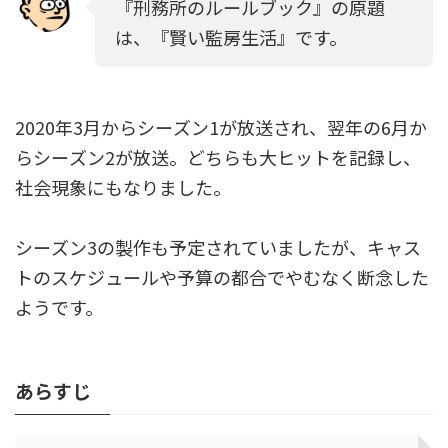
『刑務所のルールブック』の原題
は、『賢い監房生活』です。
2020年3月からシーズン1が放送され、翌年の6月か
らシーズン2が放送。どちらも大ヒットを記録し、
社会現象にもなりました。
シーズン3の製作も予定されていましたが、キャス
トのスケジュールや予算の都合でやむなく断念した
ようです。
あらすじ