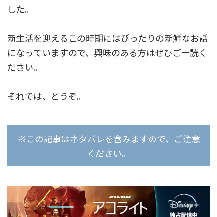
した。
新生活を迎えるこの時期にはぴったりの新鮮なお話
になっていますので、興味のある方はぜひご一読く
ださい。
それでは、どうぞ。
※この記事はネタバレを含みますので、ご注意
ください。