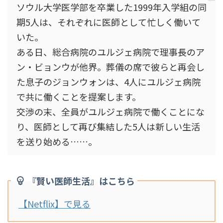
ソウル大学医学部を卒業した1999年入学組の同
期5人は、それぞれに医師として忙しく働いて
いた。
ある日、総合病院のユルジェ病院で理事長のア
ン・ビョンウが他界。葬儀の席で彼らと再会し
た息子のジョンウォンは、4人にユルジェ病院
で共に働くことを提案します。
交渉の末、全員がユルジェ病院で働くことにな
り、医師として再び集結した5人は新しい生活
を送り始める……。
『賢い医師生活』はこちら
【Netflix】で見る