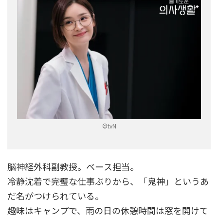
©tvN
脳神経外科副教授。ベース担当。
冷静沈着で完璧な仕事ぶりから、「鬼神」というあ
だ名がつけられている。
趣味はキャンプで、雨の日の休憩時間は窓を開けて