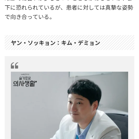
下に恐れられているが、患者に対しては真摯な姿勢
で向き合っている。
ヤン・ソッキョン：キム・デミョン