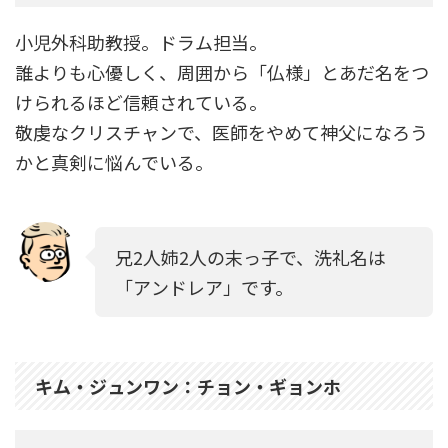
小児外科助教授。ドラム担当。
誰よりも心優しく、周囲から「仏様」とあだ名をつ
けられるほど信頼されている。
敬虔なクリスチャンで、医師をやめて神父になろう
かと真剣に悩んでいる。
兄2人姉2人の末っ子で、洗礼名は
「アンドレア」です。
キム・ジュンワン：チョン・ギョンホ