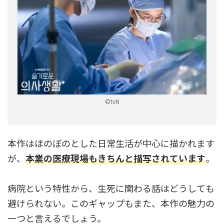
©tvN
本作はほのぼのとした日常生活が中心に描かれます
が、
本業の医療現場もきちんと描写されています
。
病院という特性から、生死に関わる話はどうしても
避けられない。このギャップもまた、本作の魅力の
一つと言えるでしょう。