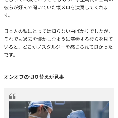
彼らが好んで聞いていた懐メロを演奏してくれま
す。
日本人の私にとっては知らない曲ばかりでしたが、
それでも過去を懐かしむように演奏する彼らを見て
いると、どこかノスタルジーを感じられて良かった
です。
オンオフの切り替えが見事