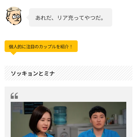
あれだ、リア充ってやつだ。
個人的に注目のカップルを紹介！
ソッキョンとミナ