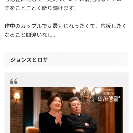
チをことごとく断り続けます。
作中のカップルでは最もじれったくて、応援したく
なること間違いなし。
ジョンスとロサ