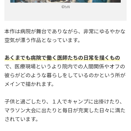
©tvN
本作は病院が舞台でありながら、非常にゆるやかな
空気が漂う作品となっています。
あくまでも病院で働く医師たちの日常を描くもの
で、医療現場というより院内での人間関係やオフの
彼らがどのような暮らしをしているのかという所が
メインで描かれます。
子供と過ごしたり、１人でキャンプに出掛けたり、
マラソン大会に出たりと毎日が充実した日々に満た
されています。