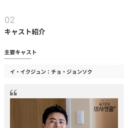
キャスト紹介
主要キャスト
イ・イクジュン：チョ・ジョンソク