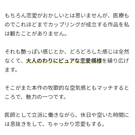
もちろん恋愛がおかしいとは思いませんが、医療も
のでこれほどまでカップリングが成立する作品を私
は観たことがありません。
それも艶っぽい感じとか、どろどろした感じは全然
なくて、
大人のわりにピュアな恋愛模様
を繰り広げ
ます。
そこがまた本作の牧歌的な空気感ともマッチすると
ころで、魅力の一つです。
医師として立派に働きながら、休日や空いた時間に
は息抜きをして、ちゃっかり恋愛もする。