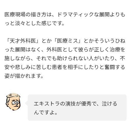
医療現場の描き方は、ドラマティックな展開よりも
っと淡々とした感じです。
「天才外科医」とか「医療ミス」とかそういうひね
った展開はなく、外科医として彼らが正しく治療を
施しながら、それでも助けられない人がいたり、不
安や悲しみに苦しむ患者を相手にしたりと奮闘する
姿が描かれます。
エキストラの演技が優秀で、泣ける
んですよ。