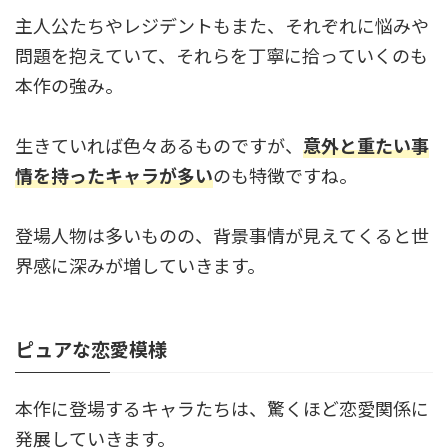
主人公たちやレジデントもまた、それぞれに悩みや
問題を抱えていて、それらを丁寧に拾っていくのも
本作の強み。
生きていれば色々あるものですが、
意外と重たい事
情を持ったキャラが多い
のも特徴ですね。
登場人物は多いものの、背景事情が見えてくると世
界感に深みが増していきます。
ピュアな恋愛模様
本作に登場するキャラたちは、驚くほど恋愛関係に
発展していきます。