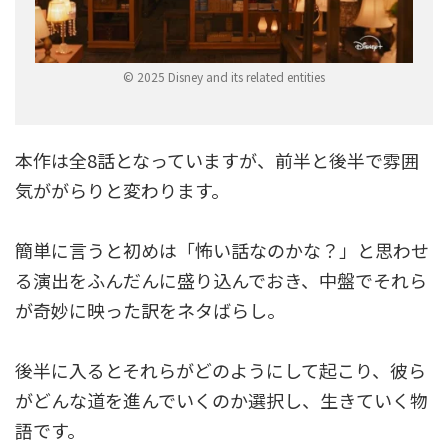
© 2025 Disney and its related entities
本作は全8話となっていますが、前半と後半で雰囲
気ががらりと変わります。
簡単に言うと初めは「怖い話なのかな？」と思わせ
る演出をふんだんに盛り込んでおき、中盤でそれら
が奇妙に映った訳をネタばらし。
後半に入るとそれらがどのようにして起こり、彼ら
がどんな道を進んでいくのか選択し、生きていく物
語です。