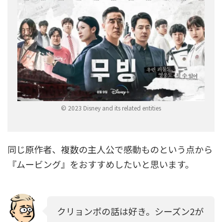
© 2023 Disney and its related entities
同じ原作者、複数の主人公で感動ものという点から
『ムービング』をおすすめしたいと思います。
クリョンポの話は好き。シーズン2が