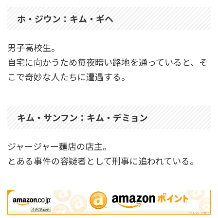
ホ・ジウン：キム・ギヘ
男子高校生。
自宅に向かうため毎夜暗い路地を通っていると、そ
こで奇妙な人たちに遭遇する。
キム・サンフン：キム・デミョン
ジャージャー麺店の店主。
とある事件の容疑者として刑事に追われている。