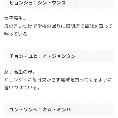
ヒョンジュ：シン・ウンス
女子高生。
母の言いつけで学校の帰りに照明店で電球を買って
帰っている。
チョン・ユヒ：イ・ジョンウン
女子高生の母。
ヒョンジュに毎日欠かさず電球を買ってくるように
言いつけている。
ユン・ソンヘ：キム・ミンハ