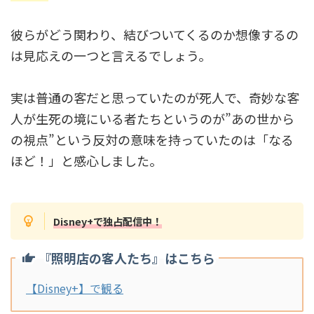
彼らがどう関わり、結びついてくるのか想像するの
は見応えの一つと言えるでしょう。
実は普通の客だと思っていたのが死人で、奇妙な客
人が生死の境にいる者たちというのが”あの世から
の視点”という反対の意味を持っていたのは「なる
ほど！」と感心しました。
Disney+で独占配信中！
『照明店の客人たち』はこちら
【Disney+】で観る