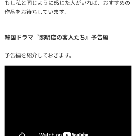
もし私と同じように感じた人がいれば、おすすめの
作品をお待ちしています。
韓国ドラマ『照明店の客人たち』予告編
予告編を紹介しておきます。