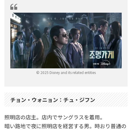
© 2025 Disney and its related entities
チョン・ウォニョン：チュ・ジフン
照明店の店主。店内でサングラスを着用。
暗い路地で夜に照明店を経営する男。時おり普通の