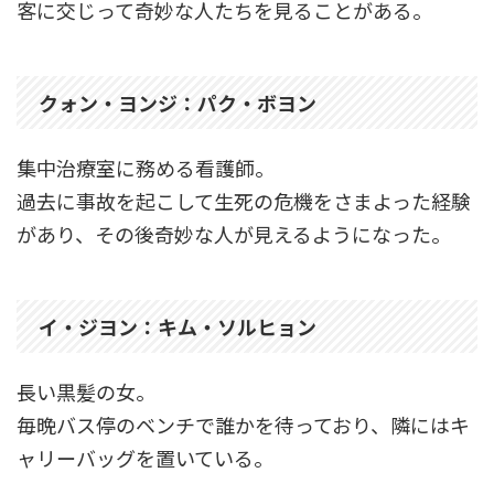
客に交じって奇妙な人たちを見ることがある。
クォン・ヨンジ：パク・ボヨン
集中治療室に務める看護師。
過去に事故を起こして生死の危機をさまよった経験
があり、その後奇妙な人が見えるようになった。
イ・ジヨン：キム・ソルヒョン
長い黒髪の女。
毎晩バス停のベンチで誰かを待っており、隣にはキ
ャリーバッグを置いている。