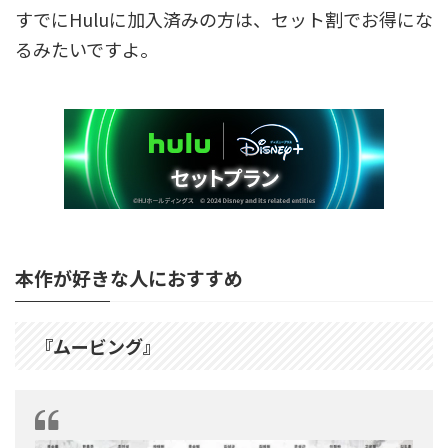
すでにHuluに加入済みの方は、セット割でお得にな
るみたいですよ。
本作が好きな人におすすめ
『ムービング』