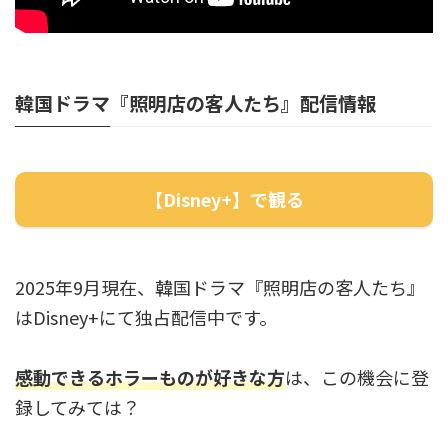
韓国ドラマ『照明店の客人たち』配信情報
【Disney+】で観る
2025年9月現在、韓国ドラマ『照明店の客人たち』
はDisney+にて独占配信中です。
感動できるホラーものが好きな方
は、この機会に登
録してみては？