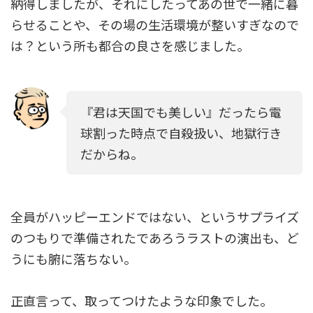
納得しましたが、それにしたってあの世で一緒に暮
らせることや、その場の生活環境が整いすぎなので
は？という所も都合の良さを感じました。
『君は天国でも美しい』だったら電
球割った時点で自殺扱い、地獄行き
だからね。
全員がハッピーエンドではない、というサプライズ
のつもりで準備されたであろうラストの演出も、ど
うにも腑に落ちない。
正直言って、取ってつけたような印象でした。