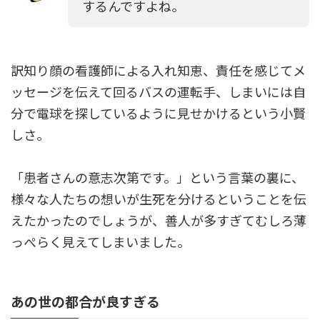
するんですよね。
訳知り顔の看護師による入れ知恵、責任を感じてメ
ッセージを伝えて回るバスの運転手、しまいには自
分で電球を探しているように見せかけるという小賢
しさ。
「患者さんの意志次第です。」という言葉の裏に、
様々な人たちの想いが生死を分けるということを伝
えたかったのでしょうが、善人が多すぎてむしろ薄
っぺらく見えてしまいました。
あの世の都合が良すぎる