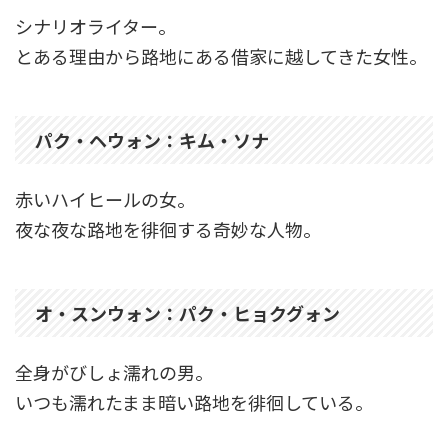
シナリオライター。
とある理由から路地にある借家に越してきた女性。
パク・ヘウォン：キム・ソナ
赤いハイヒールの女。
夜な夜な路地を徘徊する奇妙な人物。
オ・スンウォン：パク・ヒョクグォン
全身がびしょ濡れの男。
いつも濡れたまま暗い路地を徘徊している。