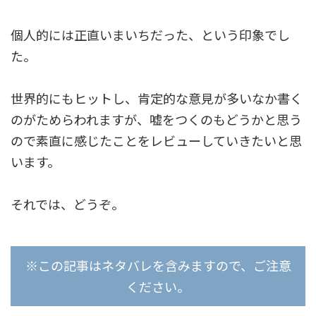
個人的には正直いまいちだった、という印象でし
た。
世界的にもヒットし、肯定的な意見が多いなか書く
のがためらわれますが、嘘をつくのもどうかと思う
ので素直に感じたことをレビューしていきたいと思
います。
それでは、どうぞ。
※この記事はネタバレを含みますので、ご注意
ください。