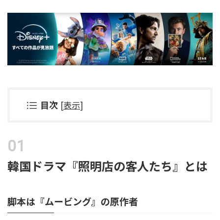
目次
[
表示
]
韓国ドラマ『照明店の客人たち』とは
脚本は『ムービング』の原作者