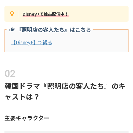
Disney+で独占配信中！
『照明店の客人たち』はこちら
【Disney+】で観る
韓国ドラマ『照明店の客人たち』のキ
ャストは？
主要キャラクター