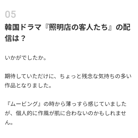
韓国ドラマ『照明店の客人たち』の配
信は？
いかがでしたか。
期待していただけに、ちょっと残念な気持ちの多い
作品となりました。
『ムービング』の時から薄っすら感じていました
が、個人的に作風が肌に合わないのかもしれませ
ん。