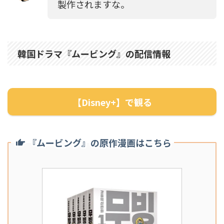
製作されますな。
韓国ドラマ『ムービング』の配信情報
【Disney+】で観る
『ムービング』の原作漫画はこちら