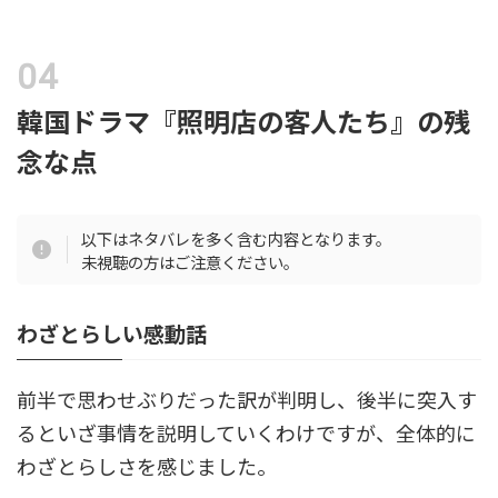
韓国ドラマ『照明店の客人たち』の残
念な点
以下はネタバレを多く含む内容となります。
未視聴の方はご注意ください。
わざとらしい感動話
前半で思わせぶりだった訳が判明し、後半に突入す
るといざ事情を説明していくわけですが、全体的に
わざとらしさを感じました。