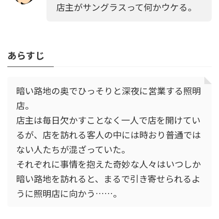
店主がサングラスって何かウケる。
あらすじ
暗い路地の奥でひっそりと深夜に営業する照明
店。
店主は毎日欠かすことなく一人で店を開けてい
るが、店を訪れる客人の中には時おり普通では
ない人たちが混ざっていた。
それぞれに事情を抱えた奇妙な人々はいつしか
暗い路地を訪れると、まるで引き寄せられるよ
うに照明店に向かう……。