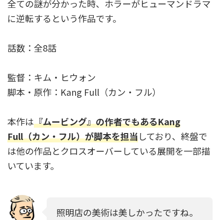
全ての謎が分かった時、ホラーがヒューマンドラマ
に逆転するという作品です。
話数：全8話
監督：キム・ヒウォン
脚本・原作：Kang Full（カン・フル）
本作は
『ムービング』の作者でもあるKang
Full（カン・フル）が脚本を担当
しており、終盤で
は他の作品とクロスオーバーしている展開を一部描
いています。
照明店の美術は美しかったですね。