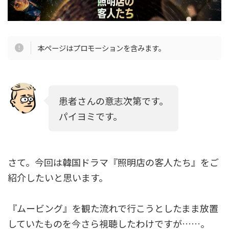
本ページはプロモーションを含みます。
患者さんの意志次第です。
パイヨミです。
さて。今回は韓国ドラマ『照明店の客人たち』をご
紹介したいと思います。
『ムービング』を観た流れで行こうとしたまま放置
していたものを今さら視聴したわけですが……。