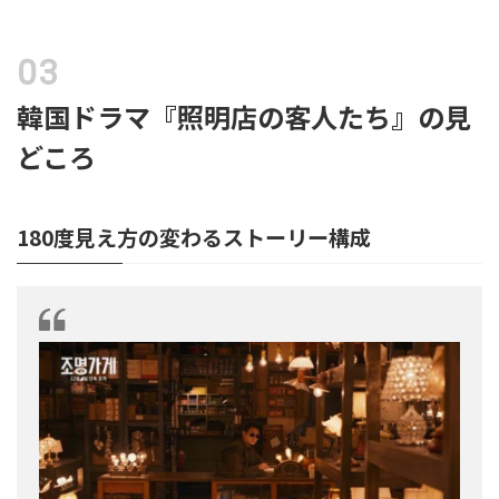
韓国ドラマ『照明店の客人たち』の見
どころ
180度見え方の変わるストーリー構成