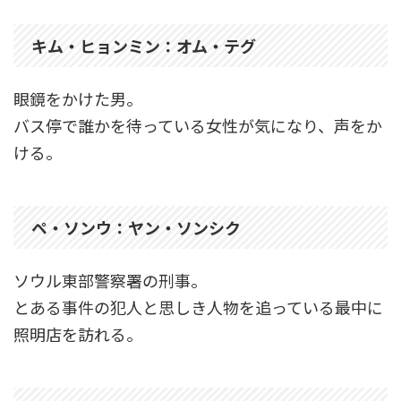
キム・ヒョンミン：オム・テグ
眼鏡をかけた男。
バス停で誰かを待っている女性が気になり、声をか
ける。
ペ・ソンウ：ヤン・ソンシク
ソウル東部警察署の刑事。
とある事件の犯人と思しき人物を追っている最中に
照明店を訪れる。