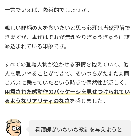
一言でいえば、偽善的でしょうか。
親しい間柄の人を救いたいと思う心理は当然理解で
きますが、本作はそれが無理やりぎゅうぎゅうに詰
め込まれている印象です。
すべての登場人物が泣かせる事情を抱えていて、他
人を思いやることができて、そいつらがたまたま同
じバスに乗っていたという時点で偶然性が乏しく、
用意された感動作のパッケージを見せつけられてい
るようなリアリティのなさ
を感じました。
看護師がいちいち教訓を与えようと