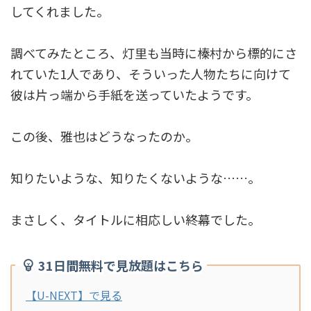
してくれました。
調べてみたところ、灯里も当時に榛村から標的にさ
れていた1人であり、そういった人物たちに向けて
彼は片っ端から手紙を送っていたようです。
この後、雅也はどうなったのか。
知りたいような、知りたくないような……。
まさしく、タイトルに相応しい終幕でした。
31日間無料で見放題はこちら
【U-NEXT】で見る