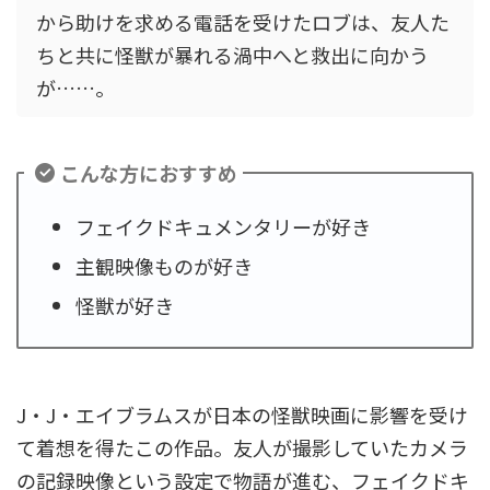
から助けを求める電話を受けたロブは、友人た
ちと共に怪獣が暴れる渦中へと救出に向かう
が……。
こんな方におすすめ
フェイクドキュメンタリーが好き
主観映像ものが好き
怪獣が好き
J・J・エイブラムスが日本の怪獣映画に影響を受け
て着想を得たこの作品。友人が撮影していたカメラ
の記録映像という設定で物語が進む、フェイクドキ