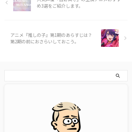
め3選をご紹介します。
アニメ『推しの子』第1期のあらすじは？
第2期の前におさらいしておこう。