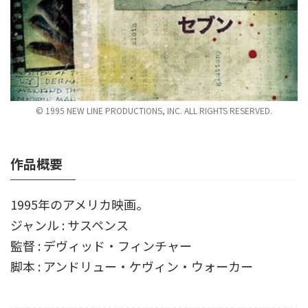
© 1995 NEW LINE PRODUCTIONS, INC. ALL RIGHTS RESERVED.
作品概要
1995年のアメリカ映画。
ジャンル : サスペンス
監督 : デヴィッド・フィンチャー
脚本 : アンドリュー・ケヴィン・ウォーカー