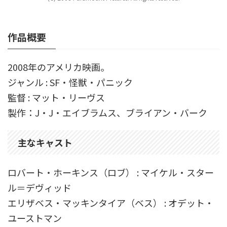
作品概要
2008年のアメリカ映画。
ジャンル : SF・怪獣・パニック
監督 : マット・リーヴス
製作：J・J・エイブラムス、ブライアン・バーク
主なキャスト
ロバート・ホーキンス（ロブ） : マイケル・スター
ル＝デヴィッド
エリザベス・マッキンタイア（ベス） : オデット・
ユーストマン