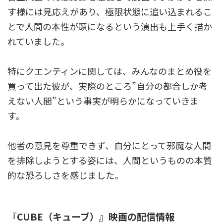
す様には見応えがあり、極限状態に追い込まれるこ
とで人間の本性が顕になるという演出も上手く描か
れていました。
特にクエンティンに関しては、みんなのまとめ役を
買って出た彼が、実際のところ”自分の都合しか考
えない人間”という事実が明らかになっていきま
す。
他者の意見を尊重できず、自分にとって邪魔な人間
を排除しようとする姿には、人間というものの本質
的な恐ろしさを感じました。
『CUBE（キューブ）』映画の配信情報