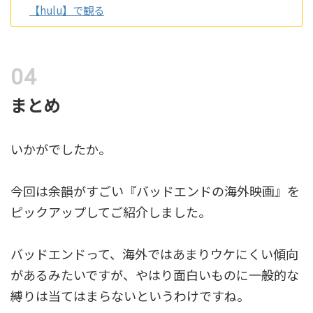
【hulu】で観る
まとめ
いかがでしたか。
今回は余韻がすごい『バッドエンドの海外映画』を
ピックアップしてご紹介しました。
バッドエンドって、海外ではあまりウケにくい傾向
があるみたいですが、やはり面白いものに一般的な
縛りは当てはまらないというわけですね。