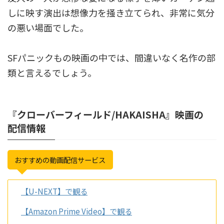
しに映す演出は想像力を掻き立てられ、非常に気分
の悪い場面でした。
SFパニックもの映画の中では、間違いなく名作の部
類と言えるでしょう。
『クローバーフィールド/HAKAISHA』映画の
配信情報
おすすめの動画配信サービス
【U-NEXT】で観る
【Amazon Prime Video】で観る