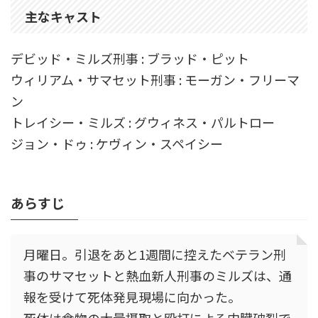
主なキャスト
デビッド・ミルズ刑事 : ブラッド・ピット
ウィリアム・サマセット刑事 : モーガン・フリーマ
ン
トレイシー・ミルズ : グウィネス・パルトロー
ジョン・ドゥ : ケヴィン・スペイシー
あらすじ
月曜日。引退をあと1週間に控えたベテラン刑
事のサマセットと熱血新人刑事のミルズは、通
報を受けて死体発見現場に向かった。