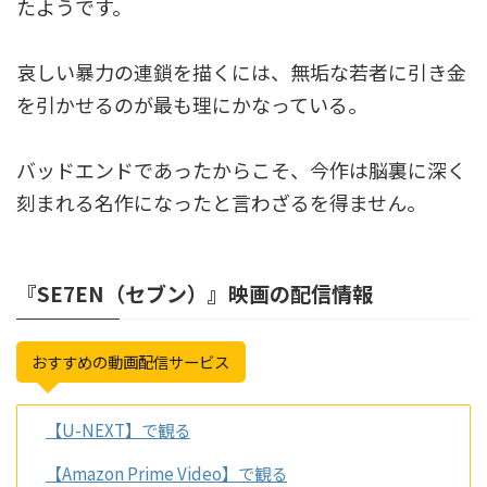
たようです。
哀しい暴力の連鎖を描くには、無垢な若者に引き金
を引かせるのが最も理にかなっている。
バッドエンドであったからこそ、今作は脳裏に深く
刻まれる名作になったと言わざるを得ません。
『SE7EN（セブン）』映画の配信情報
おすすめの動画配信サービス
【U-NEXT】で観る
【Amazon Prime Video】で観る