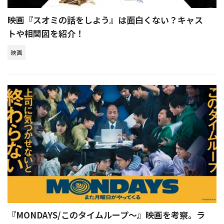
映画『スオミの話をしよう』は面白くない？キャス
トや相関図を紹介！
映画
『MONDAYS/このタイムループ～』映画を考察。ラ