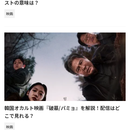
ストの意味は？
映画
韓国オカルト映画『破墓/パミョ』を解説！配信はど
こで見れる？
映画