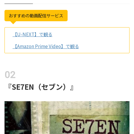
おすすめの動画配信サービス
【U-NEXT】で観る
【Amazon Prime Video】で観る
『SE7EN（セブン）』