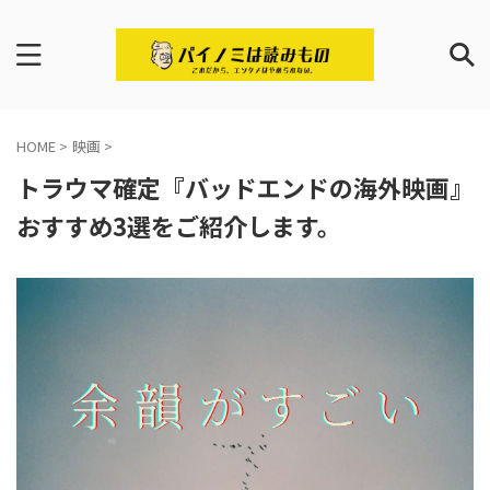
HOME
>
映画
>
トラウマ確定『バッドエンドの海外映画』
おすすめ3選をご紹介します。