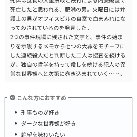
死体は食物の大量摂取と殴打による内臓破裂で
死亡したと思われる、肥満の男。火曜日には弁
護士の男がオフィスビルの自室で血まみれにな
って殺されているのを発見した。
2つの事件現場に残された文字と、事件の始ま
りを示唆するメモから七つの大罪をモチーフに
した連続殺人だと判断した二人は捜査を続ける
が、独自の哲学を持って殺しを続ける犯人の異
常な世界観へと次第に巻き込まれていく……。
こんな方におすすめ
刑事ものが好き
ダークな世界観が好き
絶望を味わいたい