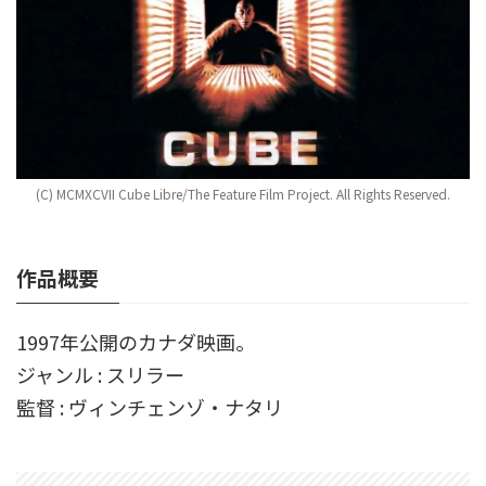
(C) MCMXCVII Cube Libre/The Feature Film Project. All Rights Reserved.
作品概要
1997年公開のカナダ映画。
ジャンル : スリラー
監督 : ヴィンチェンゾ・ナタリ