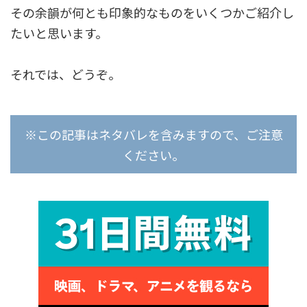
その余韻が何とも印象的なものをいくつかご紹介し
たいと思います。
それでは、どうぞ。
※この記事はネタバレを含みますので、ご注意
ください。