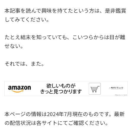
本記事を読んで興味を持てたという方は、是非鑑賞
してみてください。
たとえ結末を知っていても、こいつらからは目が離
せない。
それでは、また。
本ページの情報は2024年7月現在のものです。最新
の配信状況は各サイトにてご確認ください。