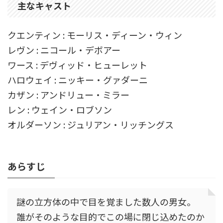
主なキャスト
クエンティン : モーリス・ディーン・ウィン
レヴン : ニコール・デボアー
ワース : デヴィッド・ヒューレット
ハロウェイ : ニッキー・グァダーニ
カザン : アンドリュー・ミラー
レン : ウェイン・ロブソン
オルダーソン : ジュリアン・リッチングス
あらすじ
謎の立方体の中で目を覚ました数人の男女。
誰がそのような目的でこの場に閉じ込めたのか