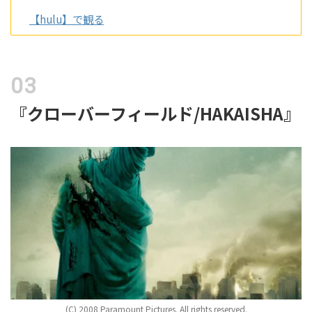
【hulu】で観る
『クローバーフィールド/HAKAISHA』
(C) 2008 Paramount Pictures. All rights reserved.