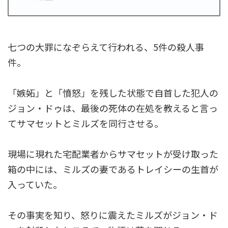
七つの大罪になぞらえて行われる、5件の殺人事
件。
「嫉妬」と「憤怒」を残した状態で自首した犯人の
ジョン・ドゥは、最後の死体の在処を教えると言っ
てサマセットとミルズを同行させる。
現場に現れた宅配業者からサマセットが受け取った
箱の中には、ミルズの妻であるトレイシーの生首が
入っていた。
その事実を知り、怒りに震えたミルズがジョン・ド