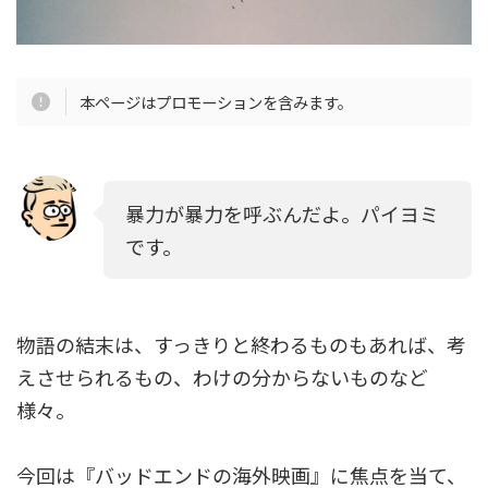
本ページはプロモーションを含みます。
暴力が暴力を呼ぶんだよ。パイヨミ
です。
物語の結末は、すっきりと終わるものもあれば、考
えさせられるもの、わけの分からないものなど
様々。
今回は『バッドエンドの海外映画』に焦点を当て、