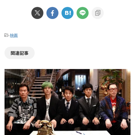
-
映画
関連記事