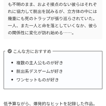
も不明のまま、およそ接点のない彼らはそれぞ
れに協力して脱出を試みるが、立方体の中には
幾重にも死のトラップが張り巡らされていた。
一人、また一人と命を落としていくなか、彼ら
の関係性に変化が訪れ始める……。
こんな方におすすめ
複数の主人公ものが好き
脱出系デスゲームが好き
ワンセットものが好き
低予算ながら、爆発的なヒットを記録した作品。