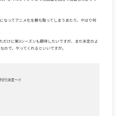
になってアニメ化を勝ち取ってしまうあたり、やはり何
っただけに第3シーズンも期待したいですが、まだ未定のよ
うなので、やってくれるといいですが。
刊行決定〜‼️