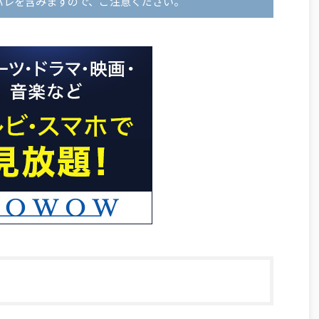
バレを含みますので、ご注意ください。