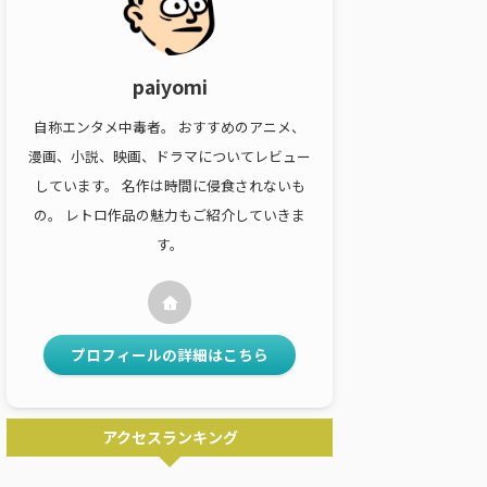
paiyomi
自称エンタメ中毒者。 おすすめのアニメ、
漫画、小説、映画、ドラマについてレビュー
しています。 名作は時間に侵食されないも
の。 レトロ作品の魅力もご紹介していきま
す。
プロフィールの詳細はこちら
アクセスランキング