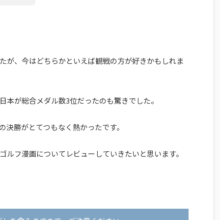
たが、今はどちらかといえば観戦の方が好きかもしれま
日本が総合メダル数3位だったのも驚きでした。
の決勝がとてつもなく熱かったです。
ゴルフ漫画についてレビューしていきたいと思います。