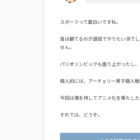
スポーツって面白いですね。
昔は観てるのが退屈でやりたい派でし
せん。
パリオリンピックも盛り上がったし、
個人的には、アーチェリー男子個人戦
今回は満を持してアニメ化を果たした
それでは、どうぞ。