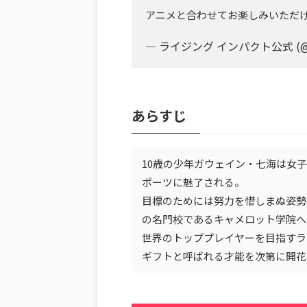
アニメと合わせてお楽しみいただけ
— ライジング インパクト公式 (@pu
あらすじ
10歳の少年ガウェイン・七海は女
ポーツに魅了される。
目標のためには努力を惜しまぬ姿勢
の名門校であるキャメロット学院へ
世界のトッププレイヤーを目指すラ
ギフトと呼ばれる才能を次第に開花