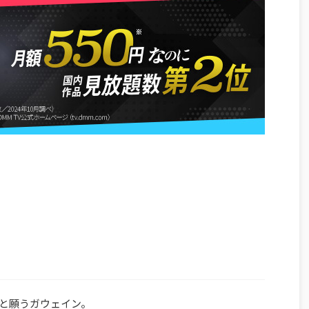
いと願うガウェイン。