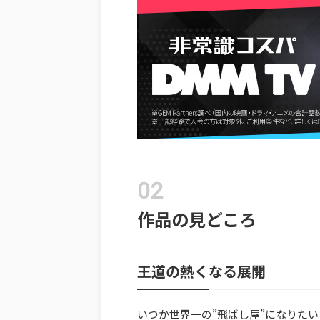
作品の見どころ
王道の熱くなる展開
いつか世界一の”飛ばし屋”になりた