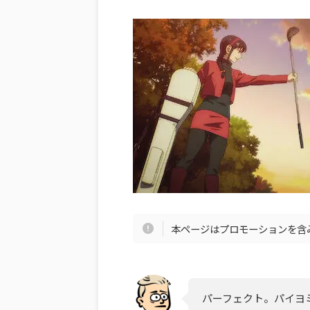
本ページはプロモーションを含
パーフェクト。パイヨ