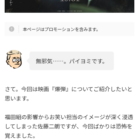
本ページはプロモーションを含みます。
無邪気……。パイヨミです。
さて。今回は映画『爆弾』についてご紹介したいと
思います。
福田組の影響からお笑い担当のイメージが深く浸透
してしまった佐藤二朗ですが、今回ばかりは恐怖を
覚えました。