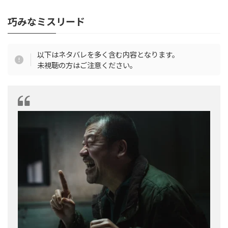
巧みなミスリード
以下はネタバレを多く含む内容となります。
未視聴の方はご注意ください。