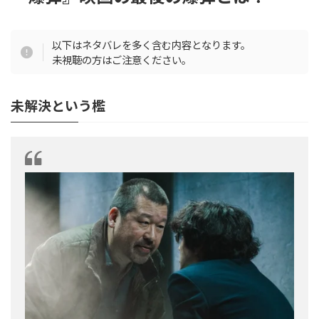
以下はネタバレを多く含む内容となります。
未視聴の方はご注意ください。
未解決という檻