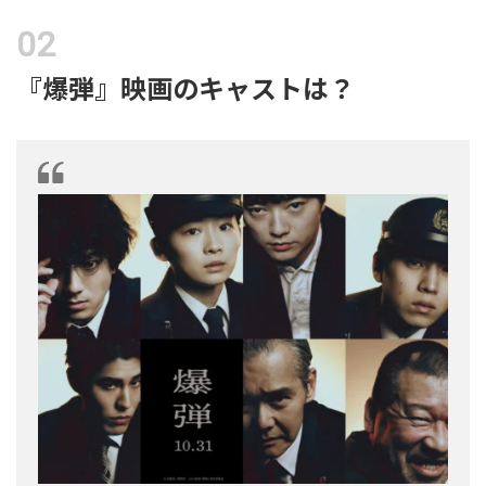
『爆弾』映画のキャストは？