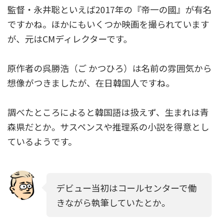
監督・永井聡といえば2017年の『帝一の國』が有名
ですかね。ほかにもいくつか映画を撮られています
が、元はCMディレクターです。
原作者の呉勝浩（ご かつひろ）は名前の雰囲気から
想像がつきましたが、在日韓国人ですね。
調べたところによると韓国語は扱えず、生まれは青
森県だとか。サスペンスや推理系の小説を得意とし
ているようです。
デビュー当初はコールセンターで働
きながら執筆していたとか。