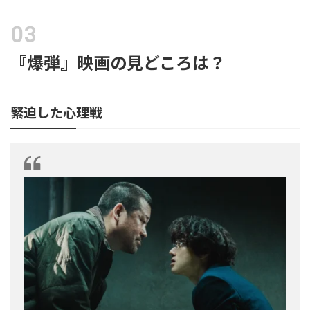
『爆弾』映画の見どころは？
緊迫した心理戦