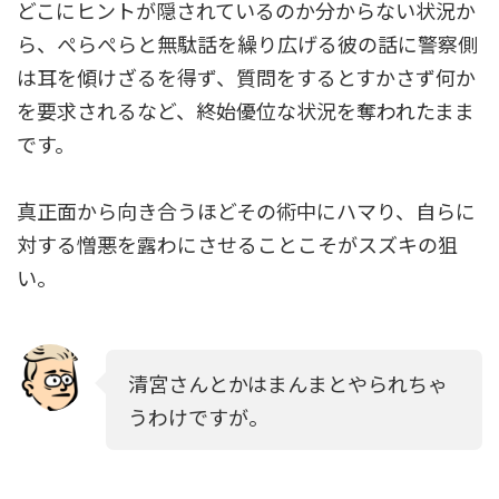
どこにヒントが隠されているのか分からない状況か
ら、ぺらぺらと無駄話を繰り広げる彼の話に警察側
は耳を傾けざるを得ず、質問をするとすかさず何か
を要求されるなど、終始優位な状況を奪われたまま
です。
真正面から向き合うほどその術中にハマり、自らに
対する憎悪を露わにさせることこそがスズキの狙
い。
清宮さんとかはまんまとやられちゃ
うわけですが。