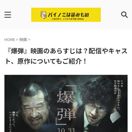
HOME
>
映画
>
『爆弾』映画のあらすじは？配信やキャス
ト、原作についてもご紹介！