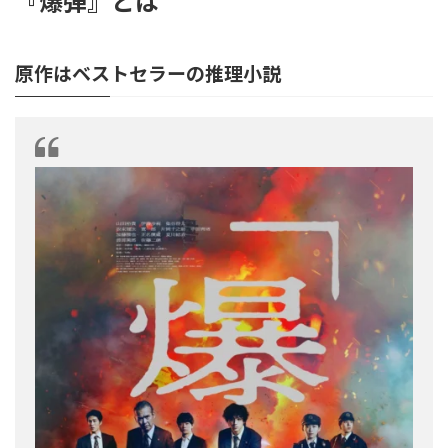
『爆弾』とは
原作はベストセラーの推理小説