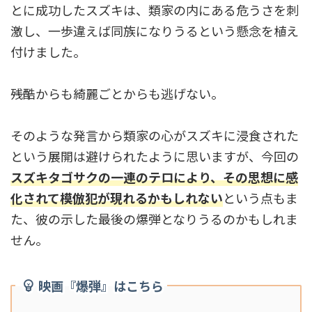
とに成功したスズキは、類家の内にある危うさを刺
激し、一歩違えば同族になりうるという懸念を植え
付けました。
――残酷からも綺麗ごとからも逃げない。
そのような発言から類家の心がスズキに浸食された
という展開は避けられたように思いますが、今回の
スズキタゴサクの一連のテロにより、その思想に感
化されて模倣犯が現れるかもしれない
という点もま
た、彼の示した最後の爆弾となりうるのかもしれま
せん。
映画『爆弾』はこちら