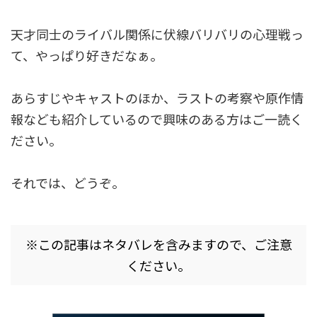
天才同士のライバル関係に伏線バリバリの心理戦っ
て、やっぱり好きだなぁ。
あらすじやキャストのほか、ラストの考察や原作情
報なども紹介しているので興味のある方はご一読く
ださい。
それでは、どうぞ。
※この記事はネタバレを含みますので、ご注意
ください。