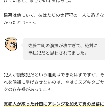
げていると、まさかのネタばらし。
黒幕は他にいて、彼はただの実行犯の一人に過ぎな
かったとは……。
佐藤二朗の演技が凄すぎて、絶対に
単独犯だと思わされてました。
犯人が複数犯だという推測はできたはずですが、そ
れを候補に挙げさせないのは、やはりスズキタゴサ
クの存在感があってこそ。
真犯人が練った計画にアレンジを加えて真の黒幕に