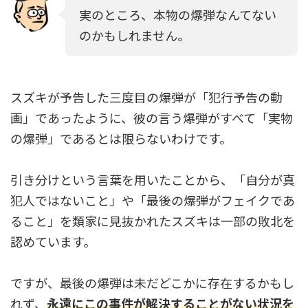
実のところ、本物の爆弾なんてない
のかもしれません。
スズキが予告した三度目の爆弾が「犯行予告の動
画」であったように、彼の言う爆弾がすべて「実物
の爆弾」であるとは限らないわけです。
引き分けという言葉を用いたことから、「自分が真
犯人ではないこと」や「最後の爆弾がフェイクであ
ること」を類家に見抜かれたスズキは一部の敗北を
認めています。
ですが、最後の爆弾は未だどこかに存在するかもし
れず、
永遠にこの事件が解決することがない状況を