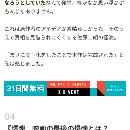
なろうとしていた
なんて発想、なかなか思い浮かぶ
もんじゃありません。
これは原作者のアイデアが素晴らしかった。そのう
えで真相を見破られにくくする佐藤二朗の怪演。
「まさに実写化をしたことで本作は完成された」と
私は感じました。
『爆弾』映画の最後の爆弾とは？