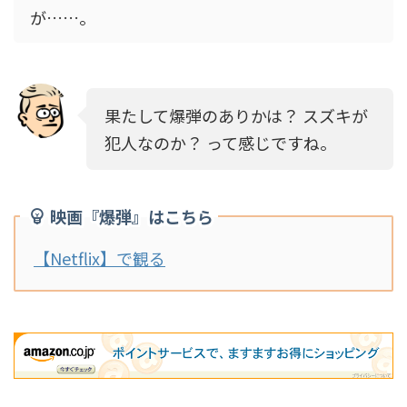
が……。
果たして爆弾のありかは？ スズキが
犯人なのか？ って感じですね。
映画『爆弾』はこちら
【Netflix】で観る