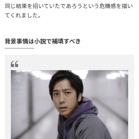
同じ結果を招いていたであろうという危機感を描い
てくれました。
背景事情は小説で補填すべき