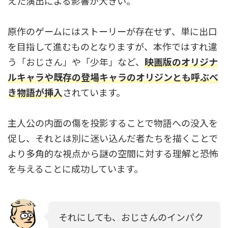
えた演出による影響が大きい。
原作のゲームにはストーリーが存在せず、単に出口
を目指して進むものとなりますが、本作ではすれ違
う「おじさん」や「少年」など、
映画版のオリジナ
ルキャラや既存の登場キャラのオリジンとも呼ぶべ
き物語が挿入
されています。
主人公の内面の傷を投影することで物語への没入を
促し、それとは別に迷い込んだ者たちを描くことで
より多角的な視点から謎の空間に対する理解と恐怖
を与えることに成功しています。
それにしても、おじさんのインパク