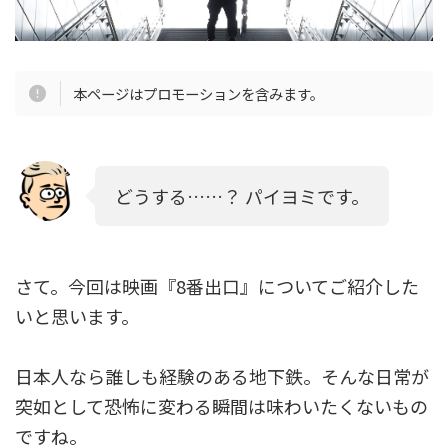
本ページはプロモーションを含みます。
どうする……？ パイヨミです。
さて。今回は映画『8番出口』についてご紹介した
いと思います。
日本人なら誰しも経験のある地下鉄。そんな日常が
突如として恐怖に変わる瞬間は味わいたくないもの
ですね。