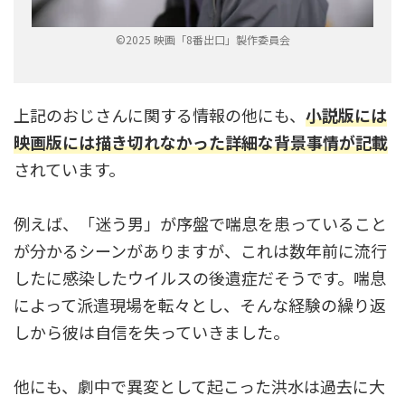
©2025 映画「8番出口」製作委員会
上記のおじさんに関する情報の他にも、
小説版には
映画版には描き切れなかった詳細な背景事情が記載
されています。
例えば、「迷う男」が序盤で喘息を患っていること
が分かるシーンがありますが、これは数年前に流行
したに感染したウイルスの後遺症だそうです。喘息
によって派遣現場を転々とし、そんな経験の繰り返
しから彼は自信を失っていきました。
他にも、劇中で異変として起こった洪水は過去に大