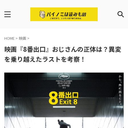
HOME
>
映画
>
映画『8番出口』おじさんの正体は？異変
を乗り越えたラストを考察！