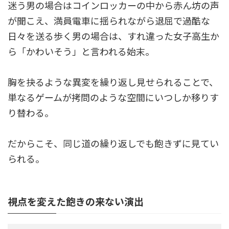
迷う男の場合はコインロッカーの中から赤ん坊の声
が聞こえ、満員電車に揺られながら退屈で過酷な
日々を送る歩く男の場合は、すれ違った女子高生か
ら「かわいそう」と言われる始末。
胸を抉るような異変を繰り返し見せられることで、
単なるゲームが拷問のような空間にいつしか移りす
り替わる。
だからこそ、同じ道の繰り返しでも飽きずに見てい
られる。
視点を変えた飽きの来ない演出