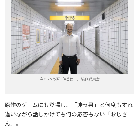
©2025 映画「8番出口」製作委員会
原作のゲームにも登場し、「迷う男」と何度もすれ
違いながら話しかけても何の応答もない「おじさ
ん」。