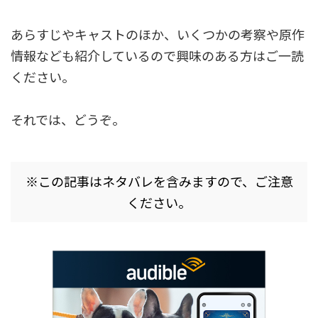
あらすじやキャストのほか、いくつかの考察や原作
情報なども紹介しているので興味のある方はご一読
ください。
それでは、どうぞ。
※この記事はネタバレを含みますので、ご注意
ください。