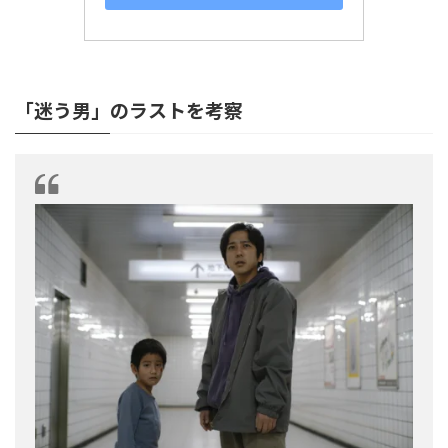
「迷う男」のラストを考察