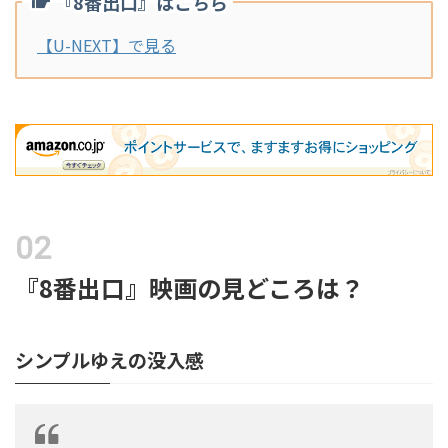
『8番出口』はこちら
【U-NEXT】で見る
『8番出口』映画の見どころは？
シンプルゆえの没入感