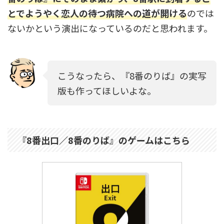
とでようやく恋人の待つ病院への道が開ける
のでは
ないかという演出になっているのだと思われます。
こうなったら、『8番のりば』の実写
版も作ってほしいよな。
『8番出口／8番のりば』のゲームはこちら