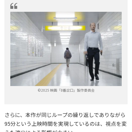
©2025 映画「8番出口」製作委員会
さらに、本作が同じループの繰り返しでありながら
95分という上映時間を実現しているのは、視点を変