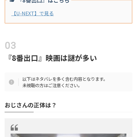
【U-NEXT】で見る
『8番出口』映画は謎が多い
以下はネタバレを多く含む内容となります。
未視聴の方はご注意ください。
おじさんの正体は？