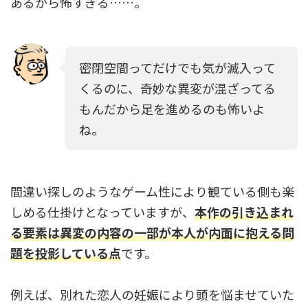
あるから怖すぎる……。
密閉空間ってだけでも気が滅入って
くるのに、奇妙な異変が混ざってる
もんだから足を進めるのも怖いよ
ね。
間違い探しのようなゲーム性により観ている側も楽
しめる仕掛けとなっていますが、
本作の引き込まれ
る要素は異変の内容の一部が本人が内面に抱える問
題を投影している点
です。
例えば、別れた恋人の妊娠により頭を悩ませていた