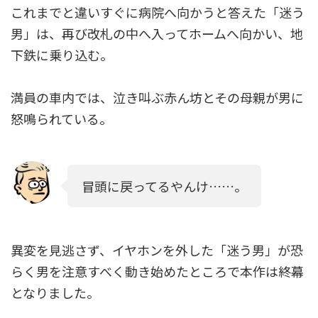
これまでと違いすぐに病院へ向かうと答えた「迷う
男」は、再び改札の中へ入ってホームへ向かい、地
下鉄に乗り込む。
満員の車内では、泣き叫ぶ赤ん坊とその母親が男に
怒鳴られている。
冒頭に戻ってるやんけ……。
異変を見逃さず、イヤホンを外した「迷う男」が恐
らく男を注意すべく動き始めたところで本作は終幕
となりました。