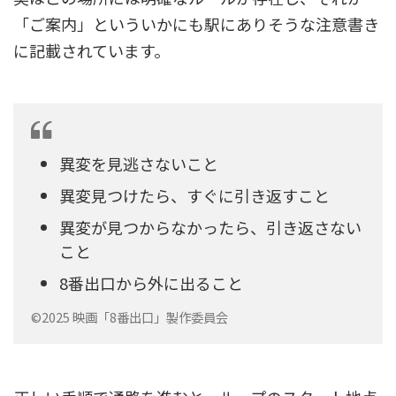
「ご案内」といういかにも駅にありそうな注意書き
に記載されています。
異変を見逃さないこと
異変見つけたら、すぐに引き返すこと
異変が見つからなかったら、引き返さない
こと
8番出口から外に出ること
©2025 映画「8番出口」製作委員会