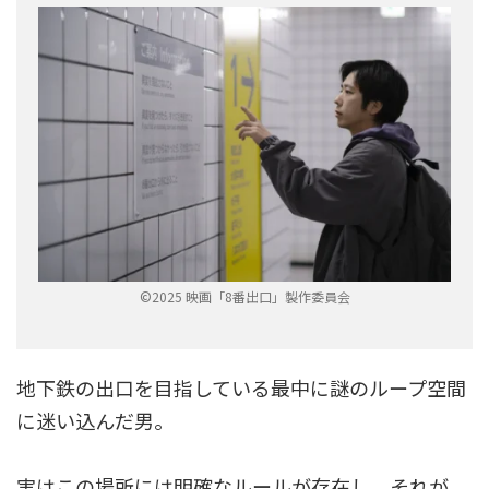
©2025 映画「8番出口」製作委員会
地下鉄の出口を目指している最中に謎のループ空間
に迷い込んだ男。
実はこの場所には明確なルールが存在し、それが