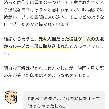
恐らく原作では異変の一つとして用意されたであろ
う強烈なモブキャラかと思われますが、映画版では
彼がループする空間に迷い込み、そこでどのような
目に遭ったのかが描かれています。
結論から言うと、
元々人間だった彼はゲームの失敗
からループの一部に取り込まれた
とみるべきでしょ
う。
明白な正解は描かれませんでしたが、映画を見た際
の私が受けた印象はそのようなものでした。
0番出口の先に示された階段を上って
行っちゃったしね。