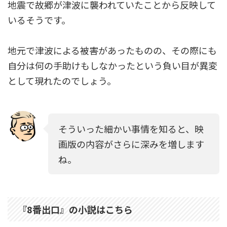
地震で故郷が津波に襲われていたことから反映して
いるそうです。
地元で津波による被害があったものの、その際にも
自分は何の手助けもしなかったという負い目が異変
として現れたのでしょう。
そういった細かい事情を知ると、映
画版の内容がさらに深みを増します
ね。
『8番出口』の小説はこちら