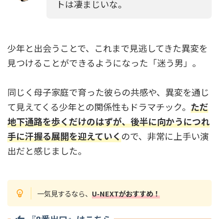
トは凄まじいな。
少年と出会うことで、これまで見逃してきた異変を
見つけることができるようになった「迷う男」。
同じく母子家庭で育った彼らの共感や、異変を通じ
て見えてくる少年との関係性もドラマチック。
ただ
地下通路を歩くだけのはずが、後半に向かうにつれ
手に汗握る展開を迎えていく
ので、非常に上手い演
出だと感じました。
一気見するなら、
U-NEXTがおすすめ！
『8番出口』はこちら