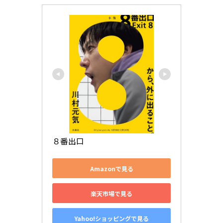
８番出口
Amazonで見る
楽天市場で見る
Yahoo!ショッピングで見る