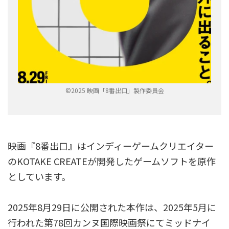
©2025 映画「8番出口」製作委員会
映画『8番出口』はインディーゲームクリエイター
のKOTAKE CREATEが開発したゲームソフトを原作
としています。
2025年8月29日に公開された本作は、2025年5月に
行われた第78回カンヌ国際映画祭にてミッドナイ