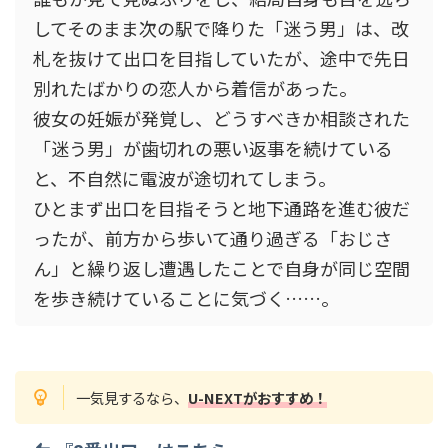
してそのまま次の駅で降りた「迷う男」は、改
札を抜けて出口を目指していたが、途中で先日
別れたばかりの恋人から着信があった。
彼女の妊娠が発覚し、どうすべきか相談された
「迷う男」が歯切れの悪い返事を続けている
と、不自然に電波が途切れてしまう。
ひとまず出口を目指そうと地下通路を進む彼だ
ったが、前方から歩いて通り過ぎる「おじさ
ん」と繰り返し遭遇したことで自身が同じ空間
を歩き続けていることに気づく……。
一気見するなら、
U-NEXTがおすすめ！