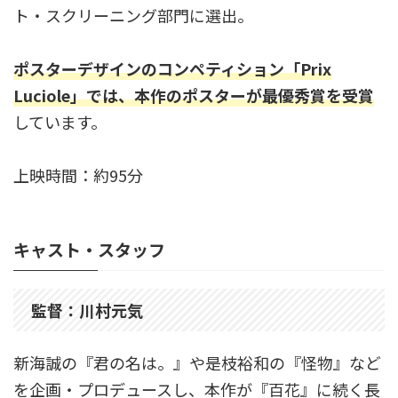
ト・スクリーニング部門に選出。
ポスターデザインのコンペティション「Prix
Luciole」では、本作のポスターが最優秀賞を受賞
しています。
上映時間：約95分
キャスト・スタッフ
監督：川村元気
新海誠の『君の名は。』や是枝裕和の『怪物』など
を企画・プロデュースし、本作が『百花』に続く長