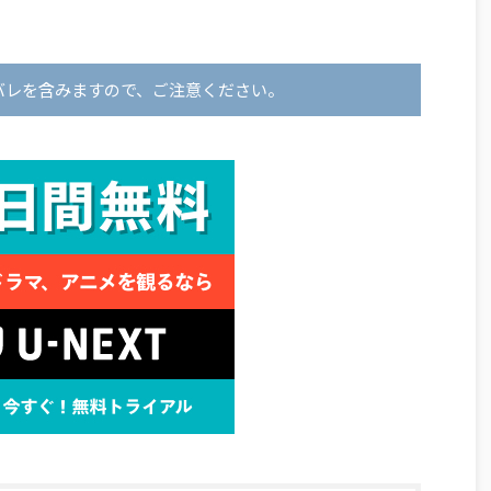
バレを含みますので、ご注意ください。