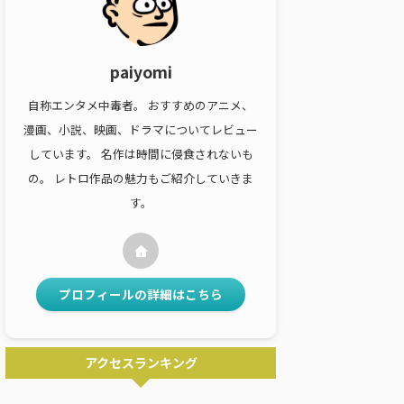
paiyomi
自称エンタメ中毒者。 おすすめのアニメ、
漫画、小説、映画、ドラマについてレビュー
しています。 名作は時間に侵食されないも
の。 レトロ作品の魅力もご紹介していきま
す。
プロフィールの詳細はこちら
アクセスランキング