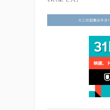
※この記事はネタ