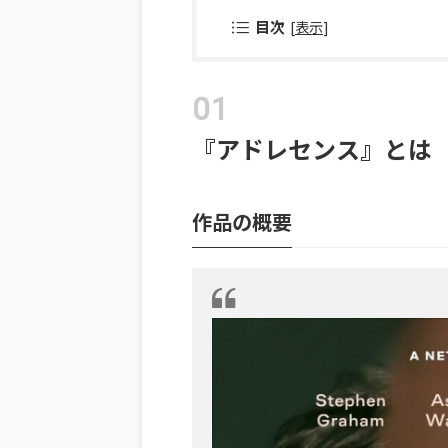
目次
[
表示
]
『アドレセンス』とは
作品の概要