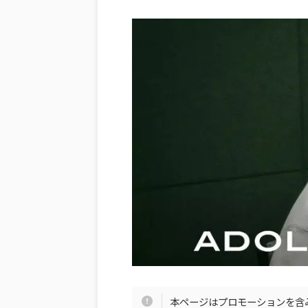
本ページはプロモーションを含