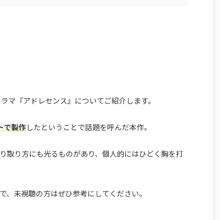
リスドラマ『アドレセンス』についてご紹介します。
トで製作
したということで話題を呼んだ本作。
り取り方にも光るものがあり、個人的にはひどく胸を打
で、未視聴の方はぜひ参考にしてください。