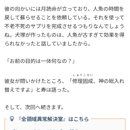
彼の向かいには月読命が立っており、人魚の時間を
戻して蘇らせることを依頼している。それを使って
不老不死のサプリを完成させるつもりなんでしょう
ね。犬塚が作ったものは、人魚が古すぎて効果を得
られなかったと話していましたから。
「お前の目的は一体何なの？」
しゅりこせい
彼女が問いかけたところ、「
修理固成
、神の総入れ
替えですよ」と寿は語った。
そして、次回へ続きます。
『全領域異常解決室』はこちら