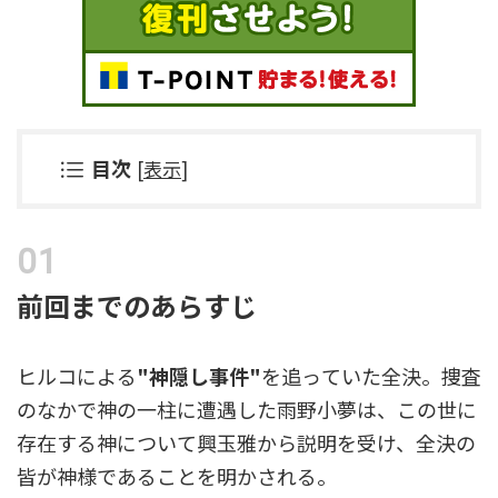
目次
[
表示
]
前回までのあらすじ
ヒルコによる
"神隠し事件"
を追っていた全決。捜査
のなかで神の一柱に遭遇した雨野小夢は、この世に
存在する神について興玉雅から説明を受け、全決の
皆が神様であることを明かされる。