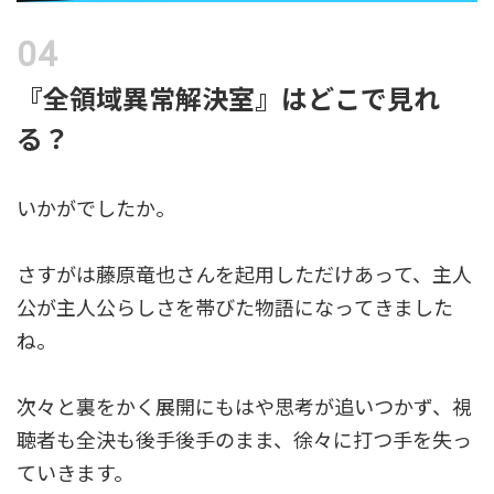
『全領域異常解決室』はどこで見れ
る？
いかがでしたか。
さすがは藤原竜也さんを起用しただけあって、主人
公が主人公らしさを帯びた物語になってきました
ね。
次々と裏をかく展開にもはや思考が追いつかず、視
聴者も全決も後手後手のまま、徐々に打つ手を失っ
ていきます。