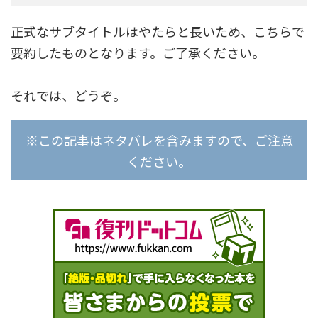
正式なサブタイトルはやたらと長いため、こちらで
要約したものとなります。ご了承ください。
それでは、どうぞ。
※この記事はネタバレを含みますので、ご注意
ください。