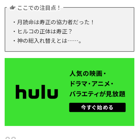
ここでの注目点！
・月読命は寿正の協力者だった！
・ヒルコの正体は寿正？
・神の総入れ替えとは……。