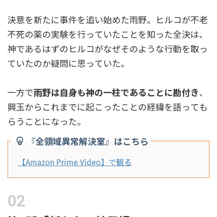
決意を新たに事件を追い始めた雨野。ヒルコが不老
不死の薬の実験を行っていたことを知った全決は、
神であるはずのヒルコがなぜそのような行動を取っ
ていたのか疑問に思っていた。
一方で
雨野は自身も神の一柱であることに勘付き
、
興玉からこれまでに起こったことの経緯を語っても
らうことになった。
『全領域異常解決室』はこちら
【Amazon Prime Video】で観る