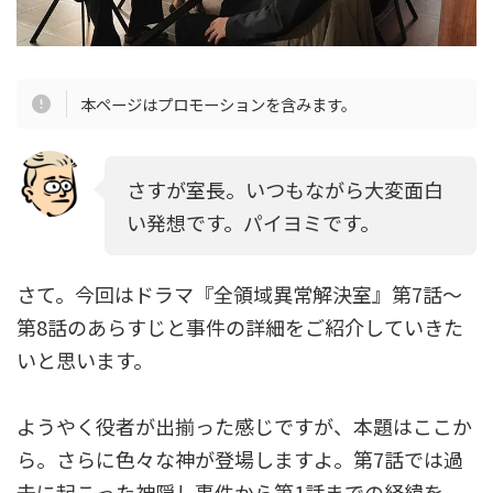
本ページはプロモーションを含みます。
さすが室長。いつもながら大変面白
い発想です。パイヨミです。
さて。今回はドラマ『全領域異常解決室』第7話～
第8話のあらすじと事件の詳細をご紹介していきた
いと思います。
ようやく役者が出揃った感じですが、本題はここか
ら。さらに色々な神が登場しますよ。第7話では過
去に起こった神隠し事件から第1話までの経緯を、