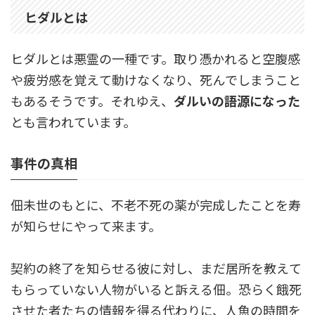
ヒダルとは
ヒダルとは悪霊の一種です。取り憑かれると空腹感
や疲労感を覚えて動けなくなり、死んでしまうこと
もあるそうです。それゆえ、
ダルいの語源になった
とも言われています。
事件の真相
佃未世のもとに、不老不死の薬が完成したことを寿
が知らせにやって来ます。
契約の終了を知らせる彼に対し、まだ居所を教えて
もらっていない人物がいると訴える佃。恐らく餓死
させた者たちの情報を得る代わりに、人魚の時間を