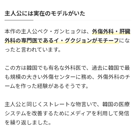
主人公には実在のモデルがいた
本作の主人公ペク・ガンヒョクは、
外傷外科・肝臓
外科の専門医であるイ・グクジョン
がモチーフ
にな
ったと言われています。
この方は韓国でも有名な外科医で、過去に韓国で最
も規模の大きい外傷センターに務め、外傷外科のチ
ームを作った経験があるそうです。
主人公と同じくストレートな物言いで、韓国の医療
システムを改善するためにメディアを利用して発信
を繰り返しました。