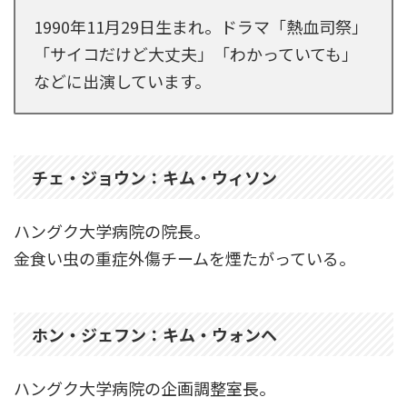
1990年11月29日生まれ。ドラマ「熱血司祭」
「サイコだけど大丈夫」「わかっていても」
などに出演しています。
チェ・ジョウン：キム・ウィソン
ハングク大学病院の院長。
金食い虫の重症外傷チームを煙たがっている。
ホン・ジェフン：キム・ウォンヘ
ハングク大学病院の企画調整室長。