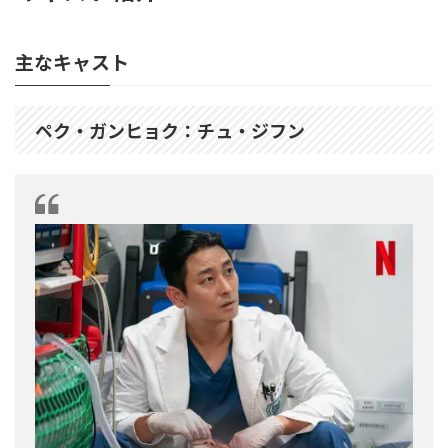
主なキャスト
ペク・ガンヒョク：チュ・ジフン