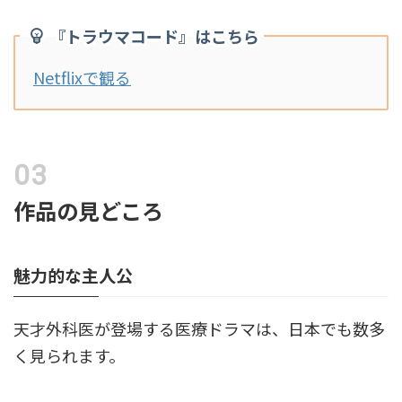
『トラウマコード』はこちら
Netflixで観る
作品の見どころ
魅力的な主人公
天才外科医が登場する医療ドラマは、日本でも数多
く見られます。