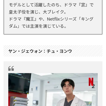
モデルとして活躍したのち、ドラマ『宮』で
皇太子役を演じ、大ブレイク。
ドラマ『魔王』や、Netflixシリーズ「キング
ダム」では主演を演じている。
ヤン・ジェウォン：チュ・ヨンウ