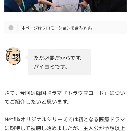
本ページはプロモーションを含みます。
ただ必要だからです。
パイヨミです。
さて。今回は韓国ドラマ『トラウマコード』につい
てご紹介したいと思います。
Netflixオリジナルシリーズでは初となる医療ドラマ
に期待して視聴し始めましたが、主人公が予想以上