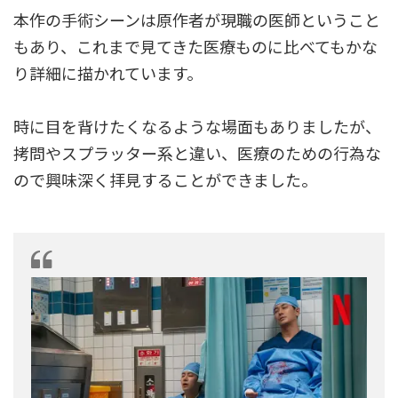
本作の手術シーンは原作者が現職の医師ということ
もあり、これまで見てきた医療ものに比べてもかな
り詳細に描かれています。
時に目を背けたくなるような場面もありましたが、
拷問やスプラッター系と違い、医療のための行為な
ので興味深く拝見することができました。