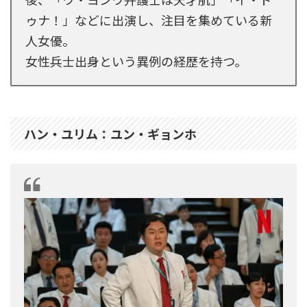
ゥナ！」などに出演し、注目を集めている新
人女優。
女性兵士出身という異例の経歴を持つ。
ハン・ユリム：ユン・ギョンホ