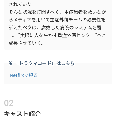
されていた。
そんな状況を打開すべく、重症患者を救いなが
らメディアを用いて重症外傷チームの必要性を
訴えたペクは、腐敗した病院のシステムを覆
し、”実際に人を生かす重症外傷センター”へと
成長させていく。
『トラウマコード』はこちら
Netflixで観る
キャスト紹介