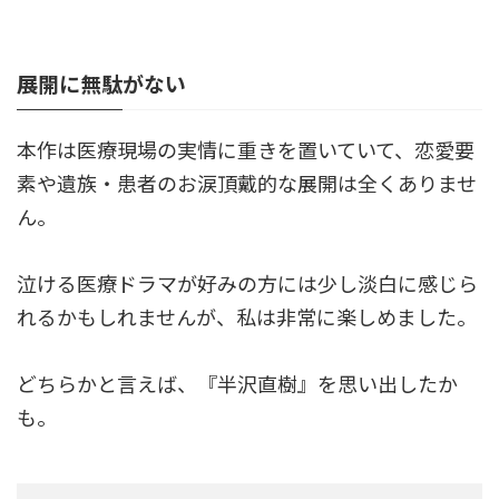
展開に無駄がない
本作は医療現場の実情に重きを置いていて、恋愛要
素や遺族・患者のお涙頂戴的な展開は全くありませ
ん。
泣ける医療ドラマが好みの方には少し淡白に感じら
れるかもしれませんが、私は非常に楽しめました。
どちらかと言えば、『半沢直樹』を思い出したか
も。