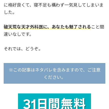
に格好良くて、寝不足も構わず一気見してしまいま
した。
破天荒な天才外科医に、あなたも魅了される
こと間
違いなしです。
それでは、どうぞ。
※この記事はネタバレを含みますので、ご注意
ください。