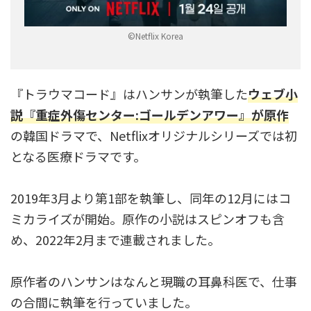
©︎Netflix Korea
『トラウマコード』はハンサンが執筆した
ウェブ小
説『
重症外傷センター:ゴールデンアワー
』が原作
の韓国ドラマで、Netflixオリジナルシリーズでは初
となる医療ドラマです。
2019年3月より第1部を執筆し、同年の12月にはコ
ミカライズが開始。原作の小説はスピンオフも含
め、2022年2月まで連載されました。
原作者のハンサンはなんと現職の耳鼻科医で、仕事
の合間に執筆を行っていました。