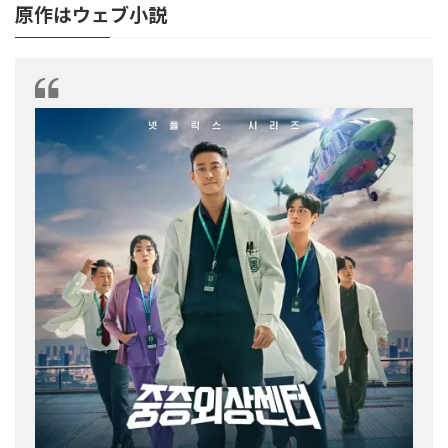
原作はウェブ小説