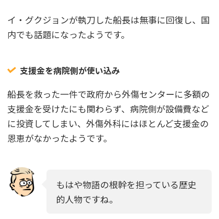
イ・グクジョンが執刀した船長は無事に回復し、国
内でも話題になったようです。
支援金を病院側が使い込み
船長を救った一件で政府から外傷センターに多額の
支援金を受けたにも関わらず、病院側が設備費など
に投資してしまい、外傷外科にはほとんど支援金の
恩恵がなかったようです。
もはや物語の根幹を担っている歴史
的人物ですね。