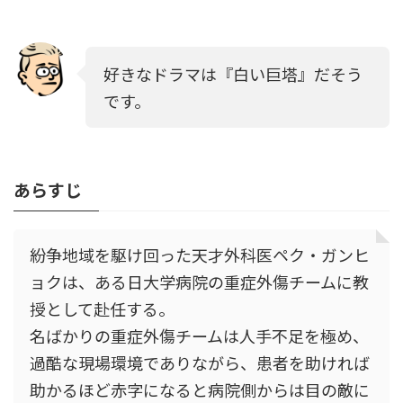
好きなドラマは『白い巨塔』だそう
です。
あらすじ
紛争地域を駆け回った天才外科医ペク・ガンヒ
ョクは、ある日大学病院の重症外傷チームに教
授として赴任する。
名ばかりの重症外傷チームは人手不足を極め、
過酷な現場環境でありながら、患者を助ければ
助かるほど赤字になると病院側からは目の敵に