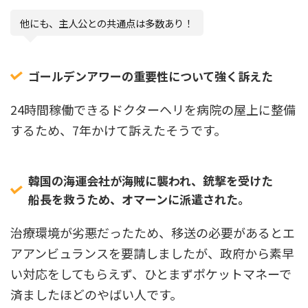
他にも、主人公との共通点は多数あり！
ゴールデンアワーの重要性について強く訴えた
24時間稼働できるドクターヘリを病院の屋上に整備
するため、7年かけて訴えたそうです。
韓国の海運会社が海賊に襲われ、銃撃を受けた
船長を救うため、オマーンに派遣された。
治療環境が劣悪だったため、移送の必要があるとエ
アアンビュランスを要請しましたが、政府から素早
い対応をしてもらえず、ひとまずポケットマネーで
済ましたほどのやばい人です。