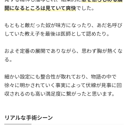
開になるところは見ていて爽快
でした。
もともと敵だった奴が味方になったり、あだ名呼び
していた教え子を最後は医師として認めたり。
およそ定番の展開でありながら、思わず胸が熱くな
る。
細かい設定にも整合性が取れており、物語の中で
徐々に明かされていく事実によって伏線が見事に回
収されるのも高い満足度に繋がったと思います。
リアルな手術シーン