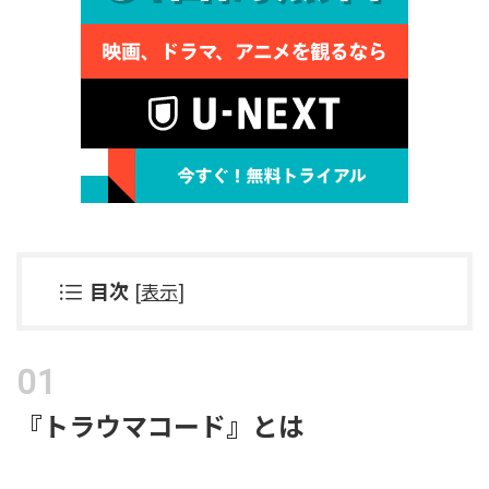
目次
[
表示
]
『トラウマコード』とは