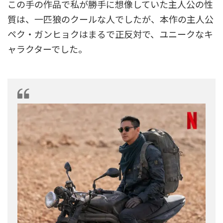
この手の作品で私が勝手に想像していた主人公の性
質は、一匹狼のクールな人でしたが、本作の主人公
ペク・ガンヒョクはまるで正反対で、ユニークなキ
ャラクターでした。