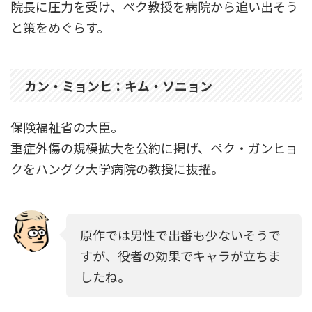
院長に圧力を受け、ペク教授を病院から追い出そう
と策をめぐらす。
カン・ミョンヒ：キム・ソニョン
保険福祉省の大臣。
重症外傷の規模拡大を公約に掲げ、ペク・ガンヒョ
クをハングク大学病院の教授に抜擢。
原作では男性で出番も少ないそうで
すが、役者の効果でキャラが立ちま
したね。