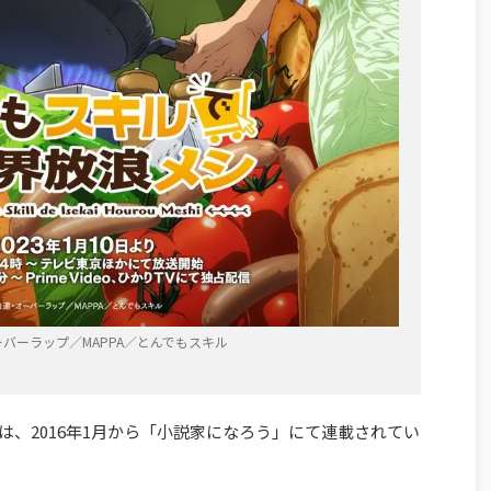
バーラップ／MAPPA／とんでもスキル
、2016年1月から「小説家になろう」にて連載されてい