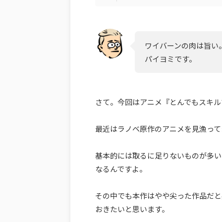
ワイバーンの肉は旨い
パイヨミです。
さて。今回はアニメ『とんでもスキル
最近はラノベ原作のアニメを見漁って
基本的には取るに足りないものが多い
なるんですよ。
その中でも本作はやや尖った作品だと
おきたいと思います。