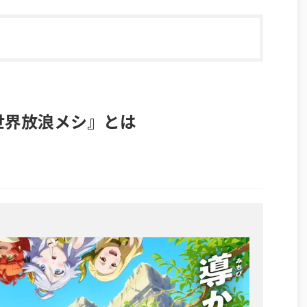
世界放浪メシ』とは