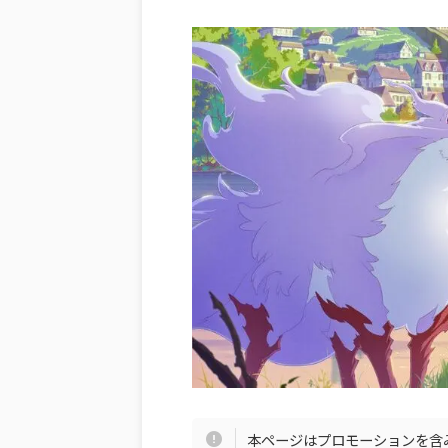
本ページはプロモーションを含